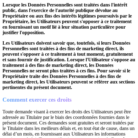
Lorsque les Données Personnelles sont traitées dans l'intérêt
public, dans l'exercice de l'autorité publique dévolue au
Propriétaire ou aux fins des intérêts légitimes poursuivis par le
Propriétaire, les Utilisateurs peuvent s'opposer à ce traitement
en fournissant un motif lié à leur situation particulière pour
justifier l'opposition.
Les Utilisateurs doivent savoir que, toutefois, si leurs Données
Personnelles sont traitées à des fins de marketing direct, ils
peuvent s'opposer à ce traitement à tout moment, gratuitement
et sans fournir de justification. Lorsque l'Utilisateur s'oppose au
traitement à des fins de marketing direct, les Données
Personnelles ne seront plus traitées à ces fins. Pour savoir si le
Propriétaire traite des Données Personnelles à des fins de
marketing direct, les Utilisateurs peuvent se référer aux sections
pertinentes du présent document.
Comment exercer ces droits
Toute demande visant à exercer les droits des Utilisateurs peut être
adressée au Titulaire par le biais des coordonnées fournies dans le
présent document. Ces demandes sont gratuites et seront traitées par
le Titulaire dans les meilleurs délais et, en tout état de cause, dans un
délai d’un mois, en fournissant aux Utilisateurs les informations