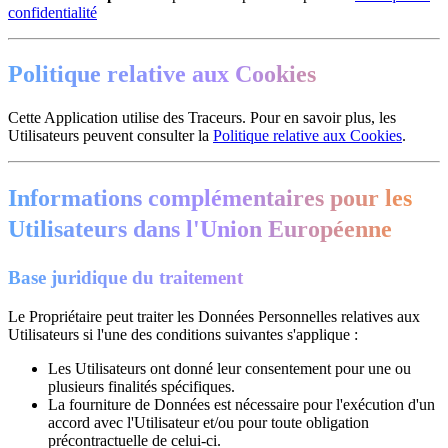
confidentialité
Politique relative aux Cookies
Cette Application utilise des Traceurs. Pour en savoir plus, les
Utilisateurs peuvent consulter la
Politique relative aux Cookies
.
Informations complémentaires pour les
Utilisateurs dans l'Union Européenne
Base juridique du traitement
Le Propriétaire peut traiter les Données Personnelles relatives aux
Utilisateurs si l'une des conditions suivantes s'applique :
Les Utilisateurs ont donné leur consentement pour une ou
plusieurs finalités spécifiques.
La fourniture de Données est nécessaire pour l'exécution d'un
accord avec l'Utilisateur et/ou pour toute obligation
précontractuelle de celui-ci.