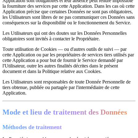
Application sont obligatoires et leur absence peut rendre impossible
la fourniture des services par cette Application. Dans les cas où cette
Application précise que certaines Données ne sont pas obligatoires,
les Utilisateurs sont libres de ne pas communiquer ces Données sans
conséquences sur la disponibilité ou le fonctionnement du Service.
Les Utilisateurs qui ont des doutes sur les Données Personnelles
obligatoires sont invités à contacter le Propriétaire.
Toute utilisation de Cookies — ou d'autres outils de suivi — par
cette Application ou par les propriétaires de services tiers utilisés par
cette Application a pour but de fournir le Service demandé par
l'Utilisateur, outre les autres finalités décrites dans le présent
document et dans la Politique relative aux Cookies.
Les Utilisateurs sont responsables de toute Donnée Personnelle de
tiers obtenue, publiée ou partagée par l'intermédiaire de cette
Application.
Mode et lieu de traitement des Données
Méthodes de traitement