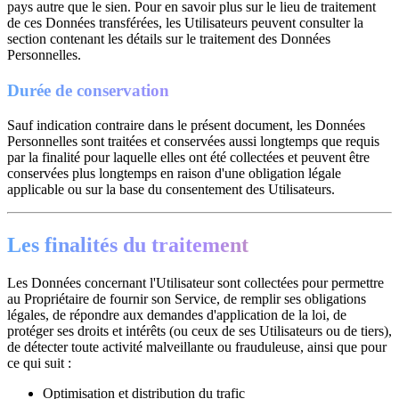
pays autre que le sien. Pour en savoir plus sur le lieu de traitement
de ces Données transférées, les Utilisateurs peuvent consulter la
section contenant les détails sur le traitement des Données
Personnelles.
Durée de conservation
Sauf indication contraire dans le présent document, les Données
Personnelles sont traitées et conservées aussi longtemps que requis
par la finalité pour laquelle elles ont été collectées et peuvent être
conservées plus longtemps en raison d'une obligation légale
applicable ou sur la base du consentement des Utilisateurs.
Les finalités du traitement
Les Données concernant l'Utilisateur sont collectées pour permettre
au Propriétaire de fournir son Service, de remplir ses obligations
légales, de répondre aux demandes d'application de la loi, de
protéger ses droits et intérêts (ou ceux de ses Utilisateurs ou de tiers),
de détecter toute activité malveillante ou frauduleuse, ainsi que pour
ce qui suit :
Optimisation et distribution du trafic