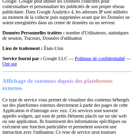
Google. Google peut utiliser les Données collectées pour
contextualiser et personnaliser les publicités de son propre réseau
publicitaire. Dans Google Analytics 4, les adresses IP sont utilisées
au moment de la collecte puis supprimées avant que les Données ne
soient enregistrées dans un centre de données ou un serveur.
Données Personnelles traitées :
nombre d'Utilisateurs, statistiques
de session, Traceurs, Données d'utilisation
Lieu de traitement :
États-Unis
Service fourni par :
Google LLC —
Politique de confidentialité
—
Opt out
Affichage de contenus depuis des plateformes
externes
Ce type de service vous permet de visualiser des contenus hébergés
sur des plateformes externes directement à partir des pages de cette
Application et d'interagir avec eux. Ces services sont souvent
appelés widgets, qui sont de petits éléments placés sur un site web
ou une application. Ils fournissent des informations spécifiques ou
exécutent une fonction particulière et permettent souvent une
interaction avec l'utilisateur. Ce type de service peut toujours