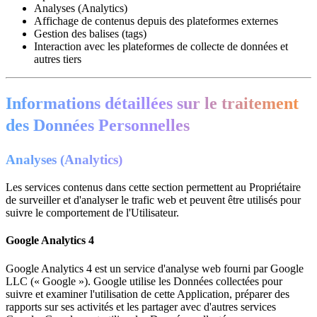
Analyses (Analytics)
Affichage de contenus depuis des plateformes externes
Gestion des balises (tags)
Interaction avec les plateformes de collecte de données et
autres tiers
Informations détaillées sur le traitement
des Données Personnelles
Analyses (Analytics)
Les services contenus dans cette section permettent au Propriétaire
de surveiller et d'analyser le trafic web et peuvent être utilisés pour
suivre le comportement de l'Utilisateur.
Google Analytics 4
Google Analytics 4 est un service d'analyse web fourni par Google
LLC (« Google »). Google utilise les Données collectées pour
suivre et examiner l'utilisation de cette Application, préparer des
rapports sur ses activités et les partager avec d'autres services