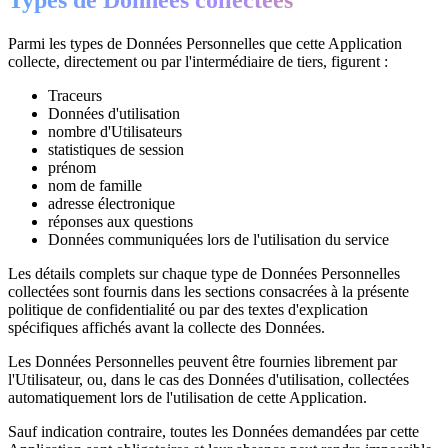
Types de Données collectées
Parmi les types de Données Personnelles que cette Application
collecte, directement ou par l'intermédiaire de tiers, figurent :
Traceurs
Données d'utilisation
nombre d'Utilisateurs
statistiques de session
prénom
nom de famille
adresse électronique
réponses aux questions
Données communiquées lors de l'utilisation du service
Les détails complets sur chaque type de Données Personnelles
collectées sont fournis dans les sections consacrées à la présente
politique de confidentialité ou par des textes d'explication
spécifiques affichés avant la collecte des Données.
Les Données Personnelles peuvent être fournies librement par
l'Utilisateur, ou, dans le cas des Données d'utilisation, collectées
automatiquement lors de l'utilisation de cette Application.
Sauf indication contraire, toutes les Données demandées par cette