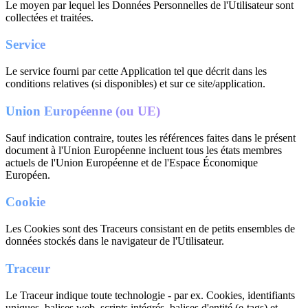
Le moyen par lequel les Données Personnelles de l'Utilisateur sont
collectées et traitées.
Service
Le service fourni par cette Application tel que décrit dans les
conditions relatives (si disponibles) et sur ce site/application.
Union Européenne (ou UE)
Sauf indication contraire, toutes les références faites dans le présent
document à l'Union Européenne incluent tous les états membres
actuels de l'Union Européenne et de l'Espace Économique
Européen.
Cookie
Les Cookies sont des Traceurs consistant en de petits ensembles de
données stockés dans le navigateur de l'Utilisateur.
Traceur
Le Traceur indique toute technologie - par ex. Cookies, identifiants
uniques, balises web, scripts intégrés, balises d'entité (e-tags) et