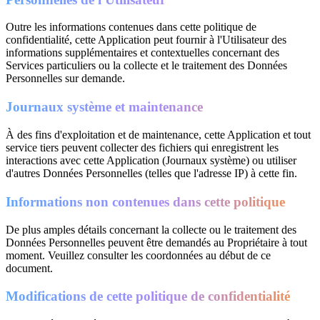
Outre les informations contenues dans cette politique de
confidentialité, cette Application peut fournir à l'Utilisateur des
informations supplémentaires et contextuelles concernant des
Services particuliers ou la collecte et le traitement des Données
Personnelles sur demande.
Journaux système et maintenance
À des fins d'exploitation et de maintenance, cette Application et tout
service tiers peuvent collecter des fichiers qui enregistrent les
interactions avec cette Application (Journaux système) ou utiliser
d'autres Données Personnelles (telles que l'adresse IP) à cette fin.
Informations non contenues dans cette politique
De plus amples détails concernant la collecte ou le traitement des
Données Personnelles peuvent être demandés au Propriétaire à tout
moment. Veuillez consulter les coordonnées au début de ce
document.
Modifications de cette politique de confidentialité