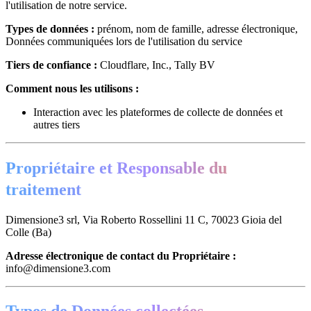
l'utilisation de notre service.
Types de données :
prénom, nom de famille, adresse électronique,
Données communiquées lors de l'utilisation du service
Tiers de confiance :
Cloudflare, Inc., Tally BV
Comment nous les utilisons :
Interaction avec les plateformes de collecte de données et
autres tiers
Propriétaire et Responsable du
traitement
Dimensione3 srl, Via Roberto Rossellini 11 C, 70023 Gioia del
Colle (Ba)
Adresse électronique de contact du Propriétaire :
info@dimensione3.com