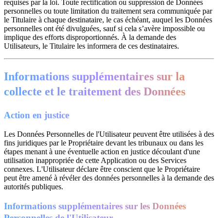
requises par la loi. Toute rectification ou suppression de Données
personnelles ou toute limitation du traitement sera communiquée par
le Titulaire à chaque destinataire, le cas échéant, auquel les Données
personnelles ont été divulguées, sauf si cela s’avère impossible ou
implique des efforts disproportionnés. À la demande des
Utilisateurs, le Titulaire les informera de ces destinataires.
Informations supplémentaires sur la
collecte et le traitement des Données
Action en justice
Les Données Personnelles de l'Utilisateur peuvent être utilisées à des
fins juridiques par le Propriétaire devant les tribunaux ou dans les
étapes menant à une éventuelle action en justice découlant d'une
utilisation inappropriée de cette Application ou des Services
connexes. L'Utilisateur déclare être conscient que le Propriétaire
peut être amené à révéler des données personnelles à la demande des
autorités publiques.
Informations supplémentaires sur les Données
Personnelles de l'Utilisateur