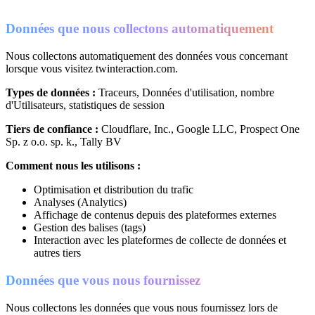
Données que nous collectons automatiquement
Nous collectons automatiquement des données vous concernant
lorsque vous visitez twinteraction.com.
Types de données :
Traceurs, Données d'utilisation, nombre
d'Utilisateurs, statistiques de session
Tiers de confiance :
Cloudflare, Inc., Google LLC, Prospect One
Sp. z o.o. sp. k., Tally BV
Comment nous les utilisons :
Optimisation et distribution du trafic
Analyses (Analytics)
Affichage de contenus depuis des plateformes externes
Gestion des balises (tags)
Interaction avec les plateformes de collecte de données et
autres tiers
Données que vous nous fournissez
Nous collectons les données que vous nous fournissez lors de