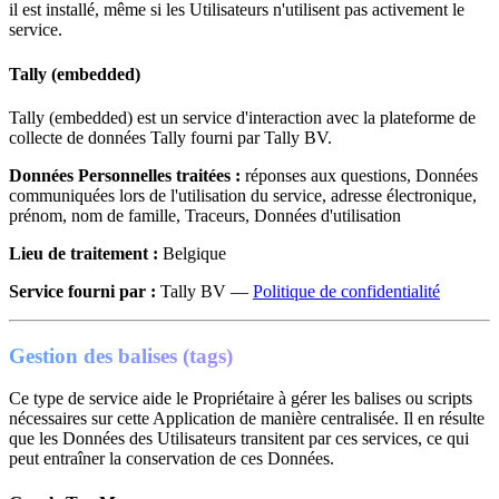
il est installé, même si les Utilisateurs n'utilisent pas activement le
service.
Tally (embedded)
Tally (embedded) est un service d'interaction avec la plateforme de
collecte de données Tally fourni par Tally BV.
Données Personnelles traitées :
réponses aux questions, Données
communiquées lors de l'utilisation du service, adresse électronique,
prénom, nom de famille, Traceurs, Données d'utilisation
Lieu de traitement :
Belgique
Service fourni par :
Tally BV —
Politique de confidentialité
Gestion des balises (tags)
Ce type de service aide le Propriétaire à gérer les balises ou scripts
nécessaires sur cette Application de manière centralisée. Il en résulte
que les Données des Utilisateurs transitent par ces services, ce qui
peut entraîner la conservation de ces Données.