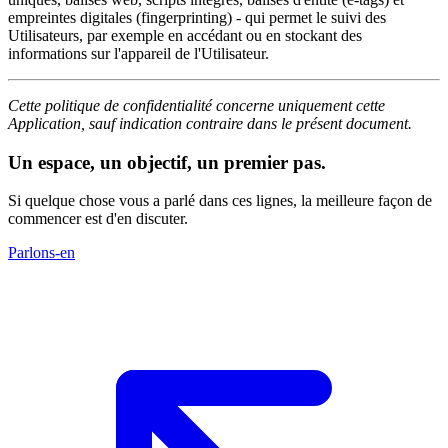
empreintes digitales (fingerprinting) - qui permet le suivi des
Utilisateurs, par exemple en accédant ou en stockant des
informations sur l'appareil de l'Utilisateur.
Cette politique de confidentialité concerne uniquement cette
Application, sauf indication contraire dans le présent document.
Un espace, un objectif, un premier pas.
Si quelque chose vous a parlé dans ces lignes, la meilleure façon de
commencer est d'en discuter.
Parlons-en