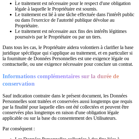
Le traitement est nécessaire pour le respect d'une obligation
légale à laquelle le Propriétaire est soumis.
Le traitement est lié à une tâche effectuée dans l'intérêt public
ou dans l'exercice de l'autorité publique dévolue au
Propriétaire.
Le traitement est nécessaire aux fins des intérêts légitimes
poursuivis par le Propriétaire ou par un tiers.
Dans tous les cas, le Propriétaire aidera volontiers à clarifier la base
juridique spécifique qui s'applique au traitement, et en particulier si
la fourniture de Données Personnelles est une exigence légale ou
contractuelle, ou une exigence nécessaire pour conclure un contrat.
Informations complémentaires sur la durée de
conservation
Sauf indication contraire dans le présent document, les Données
Personnelles sont traitées et conservées aussi longtemps que requis
par la finalité pour laquelle elles ont été collectées et peuvent être
conservées plus longtemps en raison d'une obligation légale
applicable ou sur la base du consentement des Utilisateurs.
Par conséquent :