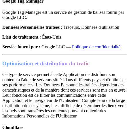
Google Tag Manager
Google Tag Manager est un service de gestion de balises fourni par
Google LLC.
Données Personnelles traitées :
Traceurs, Données d'utilisation
Lieu de traitement :
États-Unis
Service fourni par :
Google LLC —
Politique de confidentialité
Optimisation et distribution du trafic
Ce type de service permet à cette Application de distribuer son
contenu à l'aide de serveurs situés dans différents pays et d'optimiser
ses performances. Les Données Personnelles traitées dépendent des
caractéristiques et de la manière dont ces services sont mis en œuvre.
Leur fonction est de filtrer les communications entre cette
Application et le navigateur de l'Utilisateur. Compte tenu de la large
distribution de ce système, il est difficile de déterminer les lieux vers
lesquels sont transférés les contenus pouvant contenir des
Informations Personnelles de l'Utilisateur.
Cloudflare