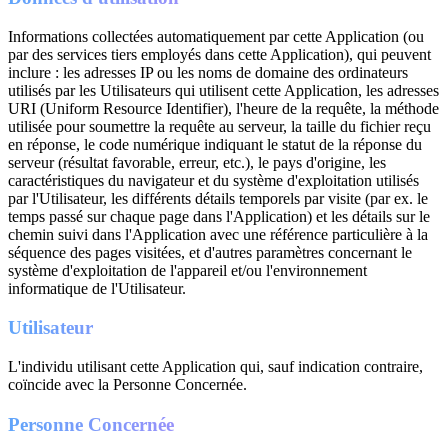
Informations collectées automatiquement par cette Application (ou
par des services tiers employés dans cette Application), qui peuvent
inclure : les adresses IP ou les noms de domaine des ordinateurs
utilisés par les Utilisateurs qui utilisent cette Application, les adresses
URI (Uniform Resource Identifier), l'heure de la requête, la méthode
utilisée pour soumettre la requête au serveur, la taille du fichier reçu
en réponse, le code numérique indiquant le statut de la réponse du
serveur (résultat favorable, erreur, etc.), le pays d'origine, les
caractéristiques du navigateur et du système d'exploitation utilisés
par l'Utilisateur, les différents détails temporels par visite (par ex. le
temps passé sur chaque page dans l'Application) et les détails sur le
chemin suivi dans l'Application avec une référence particulière à la
séquence des pages visitées, et d'autres paramètres concernant le
système d'exploitation de l'appareil et/ou l'environnement
informatique de l'Utilisateur.
Utilisateur
L'individu utilisant cette Application qui, sauf indication contraire,
coïncide avec la Personne Concernée.
Personne Concernée