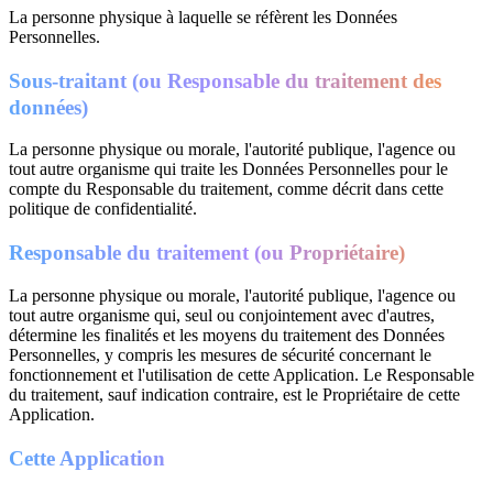
La personne physique à laquelle se réfèrent les Données
Personnelles.
Sous-traitant (ou Responsable du traitement des
données)
La personne physique ou morale, l'autorité publique, l'agence ou
tout autre organisme qui traite les Données Personnelles pour le
compte du Responsable du traitement, comme décrit dans cette
politique de confidentialité.
Responsable du traitement (ou Propriétaire)
La personne physique ou morale, l'autorité publique, l'agence ou
tout autre organisme qui, seul ou conjointement avec d'autres,
détermine les finalités et les moyens du traitement des Données
Personnelles, y compris les mesures de sécurité concernant le
fonctionnement et l'utilisation de cette Application. Le Responsable
du traitement, sauf indication contraire, est le Propriétaire de cette
Application.
Cette Application