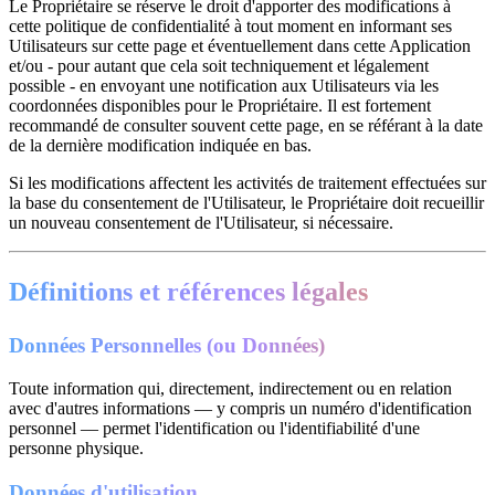
Le Propriétaire se réserve le droit d'apporter des modifications à
cette politique de confidentialité à tout moment en informant ses
Utilisateurs sur cette page et éventuellement dans cette Application
et/ou - pour autant que cela soit techniquement et légalement
possible - en envoyant une notification aux Utilisateurs via les
coordonnées disponibles pour le Propriétaire. Il est fortement
recommandé de consulter souvent cette page, en se référant à la date
de la dernière modification indiquée en bas.
Si les modifications affectent les activités de traitement effectuées sur
la base du consentement de l'Utilisateur, le Propriétaire doit recueillir
un nouveau consentement de l'Utilisateur, si nécessaire.
Définitions et références légales
Données Personnelles (ou Données)
Toute information qui, directement, indirectement ou en relation
avec d'autres informations — y compris un numéro d'identification
personnel — permet l'identification ou l'identifiabilité d'une
personne physique.
Données d'utilisation