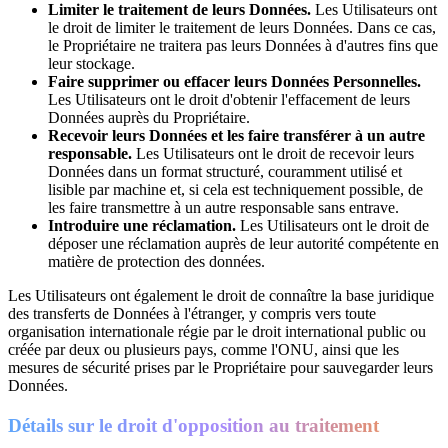
Limiter le traitement de leurs Données.
Les Utilisateurs ont
le droit de limiter le traitement de leurs Données. Dans ce cas,
le Propriétaire ne traitera pas leurs Données à d'autres fins que
leur stockage.
Faire supprimer ou effacer leurs Données Personnelles.
Les Utilisateurs ont le droit d'obtenir l'effacement de leurs
Données auprès du Propriétaire.
Recevoir leurs Données et les faire transférer à un autre
responsable.
Les Utilisateurs ont le droit de recevoir leurs
Données dans un format structuré, couramment utilisé et
lisible par machine et, si cela est techniquement possible, de
les faire transmettre à un autre responsable sans entrave.
Introduire une réclamation.
Les Utilisateurs ont le droit de
déposer une réclamation auprès de leur autorité compétente en
matière de protection des données.
Les Utilisateurs ont également le droit de connaître la base juridique
des transferts de Données à l'étranger, y compris vers toute
organisation internationale régie par le droit international public ou
créée par deux ou plusieurs pays, comme l'ONU, ainsi que les
mesures de sécurité prises par le Propriétaire pour sauvegarder leurs
Données.
Détails sur le droit d'opposition au traitement