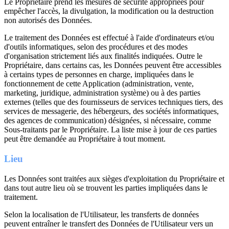
Le Propriétaire prend les mesures de sécurité appropriées pour
empêcher l'accès, la divulgation, la modification ou la destruction
non autorisés des Données.
Le traitement des Données est effectué à l'aide d'ordinateurs et/ou
d'outils informatiques, selon des procédures et des modes
d'organisation strictement liés aux finalités indiquées. Outre le
Propriétaire, dans certains cas, les Données peuvent être accessibles
à certains types de personnes en charge, impliquées dans le
fonctionnement de cette Application (administration, vente,
marketing, juridique, administration système) ou à des parties
externes (telles que des fournisseurs de services techniques tiers, des
services de messagerie, des hébergeurs, des sociétés informatiques,
des agences de communication) désignées, si nécessaire, comme
Sous-traitants par le Propriétaire. La liste mise à jour de ces parties
peut être demandée au Propriétaire à tout moment.
Lieu
Les Données sont traitées aux sièges d'exploitation du Propriétaire et
dans tout autre lieu où se trouvent les parties impliquées dans le
traitement.
Selon la localisation de l'Utilisateur, les transferts de données
peuvent entraîner le transfert des Données de l'Utilisateur vers un