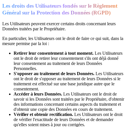
Les droits des Utilisateurs fondés sur le Règlement
Général sur la Protection des Données (RGPD)
Les Utilisateurs peuvent exercer certains droits concernant leurs
Données traitées par le Propriétaire.
En particulier, les Utilisateurs ont le droit de faire ce qui suit, dans la
mesure permise par la loi :
Retirer leur consentement à tout moment.
Les Utilisateurs
ont le droit de retirer leur consentement s'ils ont déjà donné
leur consentement au traitement de leurs Données
Personnelles.
S'opposer au traitement de leurs Données.
Les Utilisateurs
ont le droit de s'opposer au traitement de leurs Données si le
traitement est effectué sur une base juridique autre que le
consentement.
Accéder à leurs Données.
Les Utilisateurs ont le droit de
savoir si les Données sont traitées par le Propriétaire, d'obtenir
des informations concernant certains aspects du traitement et
d'obtenir une copie des Données en cours de traitement.
Vérifier et obtenir rectification.
Les Utilisateurs ont le droit
de vérifier l'exactitude de leurs Données et de demander
qu'elles soient mises à jour ou corrigées.