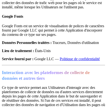
collecter des données de trafic web pour les pages où le service est
installé, même lorsque les Utilisateurs ne l'utilisent pas.
Google Fonts
Google Fonts est un service de visualisation de polices de caractères
fourni par Google LLC qui permet à cette Application d'incorporer
du contenu de ce type sur ses pages.
Données Personnelles traitées :
Traceurs, Données d'utilisation
Lieu de traitement :
États-Unis
Service fourni par :
Google LLC —
Politique de confidentialité
Interaction avec les plateformes de collecte de
données et autres tiers
Ce type de service permet aux Utilisateurs d'interagir avec des
plateformes de collecte de données ou d'autres services directement
depuis les pages de cette Application dans le but de sauvegarder et
de réutiliser des données. Si l'un de ces services est installé, il peut
collecter des données de navigation et d'Utilisation dans les pages où