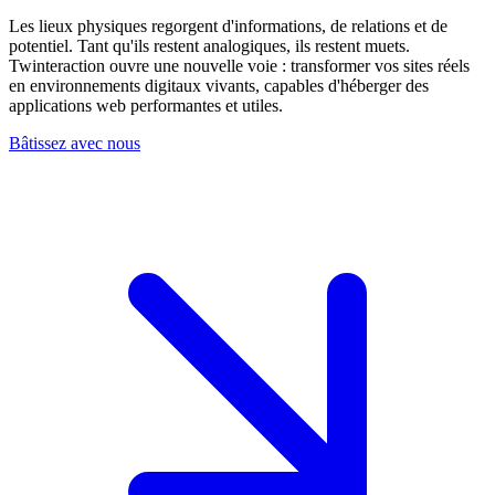
Les lieux physiques regorgent d'informations, de relations et de
potentiel. Tant qu'ils restent analogiques, ils restent muets.
Twinteraction ouvre une nouvelle voie :
transformer vos sites réels
en environnements digitaux vivants
, capables d'héberger des
applications web performantes et utiles.
Bâtissez avec nous