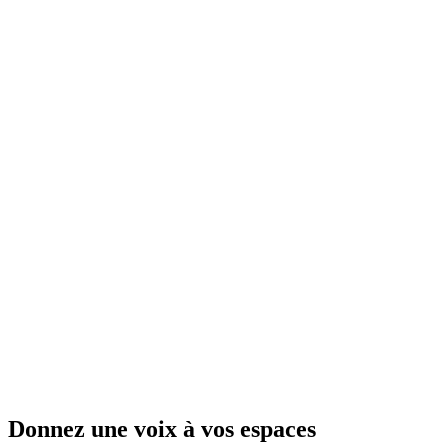
Donnez une
voix
à vos espaces