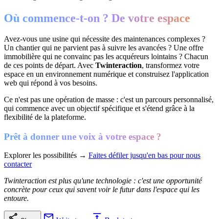
Où commence-t-on ? De votre espace
Avez-vous une usine qui nécessite des maintenances complexes ?
Un chantier qui ne parvient pas à suivre les avancées ? Une offre
immobilière qui ne convainc pas les acquéreurs lointains ? Chacun
de ces points de départ. Avec
Twinteraction
, transformez votre
espace en un environnement numérique et construisez l'application
web qui répond à vos besoins.
Ce n'est pas une opération de masse : c'est un parcours personnalisé,
qui commence avec un objectif spécifique et s'étend grâce à la
flexibilité de la plateforme.
Prêt à donner une voix à votre espace ?
Explorer les possibilités →
Faites défiler jusqu'en bas pour nous
contacter
Twinteraction est plus qu'une technologie : c'est une opportunité
concrète pour ceux qui savent voir le futur dans l'espace qui les
entoure.