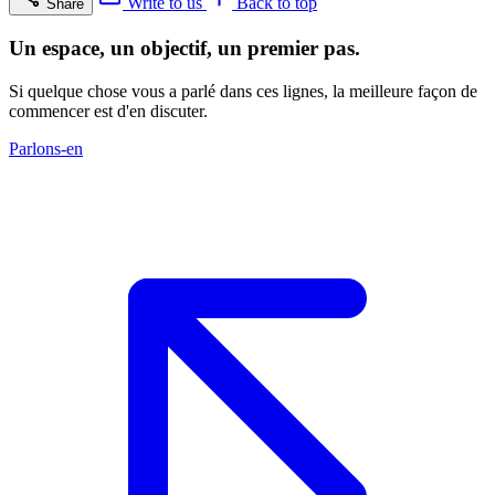
Write to us
Back to top
Share
Un espace, un objectif, un premier pas.
Si quelque chose vous a parlé dans ces lignes, la meilleure façon de
commencer est d'en discuter.
Parlons-en