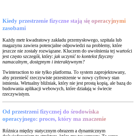
Kiedy przestrzenie fizyczne stają się operacyjnymi
zasobami
Każdy metr kwadratowy zakładu przemysłowego, szpitala lub
magazynu zawiera potencjalne odpowiedzi na problemy, które
jeszcze nie zostały rozwiązane. Kluczem do uwolnienia tej wartości
jest często szczegół, który:
jak uczynić to kontekst fizyczny
namacalnym, dostępnym i interaktywnym?
Twinteraction to nie tylko platforma. To system zaprojektowany,
aby przenieść rzeczywiste przestrzenie w nowy cyfrowy stan
istnienia. Wirtualny bliźniak, który nie jest prostą kopią, ale bazą do
budowania aplikacji webowych, które działają w świecie
rzeczywistym.
Od przestrzeni fizycznej do środowiska
operacyjnego: proces, który ma znaczenie
Różnica między statycznym obrazem a dynamicznym