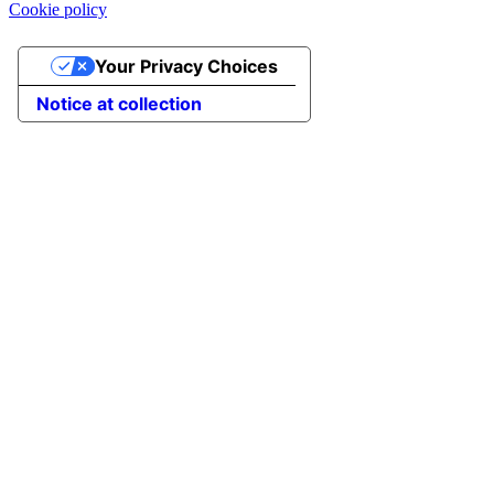
Cookie policy
Your Privacy Choices
Notice at collection