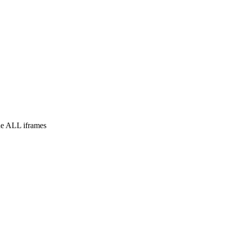
e ALL iframes