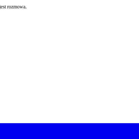
 jest rozmowa.