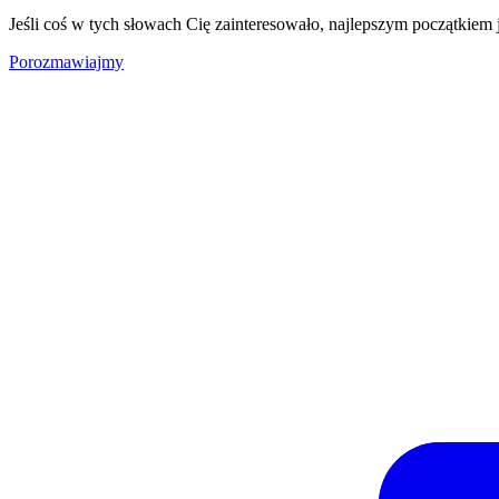
Jeśli coś w tych słowach Cię zainteresowało, najlepszym początkiem
Porozmawiajmy