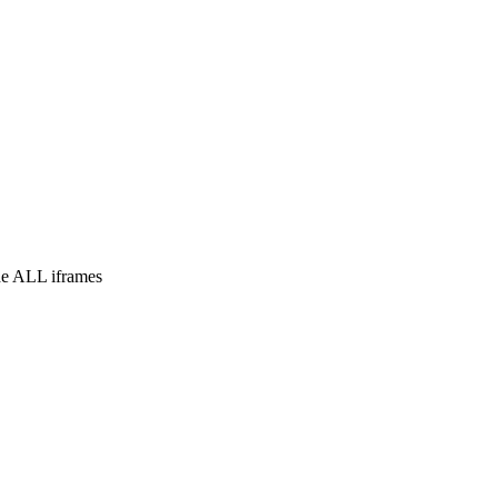
e ALL iframes