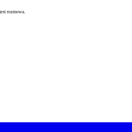
 jest rozmowa.