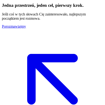
Jedna przestrzeń, jeden cel, pierwszy krok.
Jeśli coś w tych słowach Cię zainteresowało, najlepszym
początkiem jest rozmowa.
Porozmawiajmy