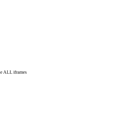
e ALL iframes