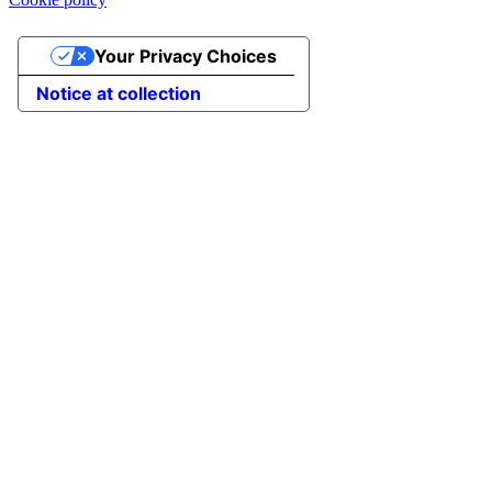
Your Privacy Choices
Notice at collection