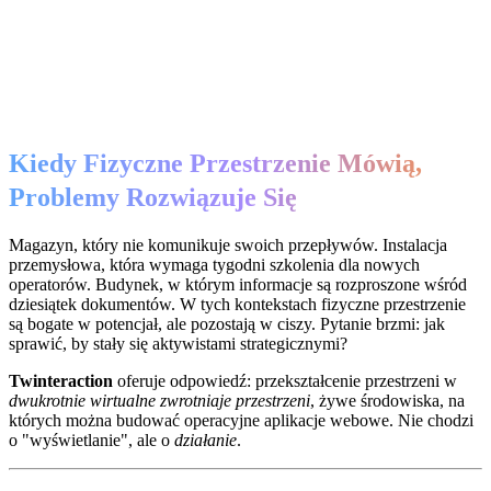
Kiedy Fizyczne Przestrzenie Mówią,
Problemy Rozwiązuje Się
Magazyn, który nie komunikuje swoich przepływów. Instalacja
przemysłowa, która wymaga tygodni szkolenia dla nowych
operatorów. Budynek, w którym informacje są rozproszone wśród
dziesiątek dokumentów. W tych kontekstach fizyczne przestrzenie
są bogate w potencjał, ale pozostają w ciszy. Pytanie brzmi: jak
sprawić, by stały się aktywistami strategicznymi?
Twinteraction
oferuje odpowiedź: przekształcenie przestrzeni w
dwukrotnie wirtualne zwrotniaje przestrzeni
, żywe środowiska, na
których można budować operacyjne aplikacje webowe. Nie chodzi
o "wyświetlanie", ale o
działanie
.