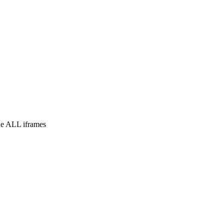
e ALL iframes