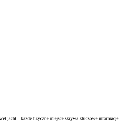
 nawet jacht – każde fizyczne miejsce skrywa kluczowe informacje