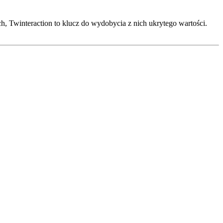
ch, Twinteraction to klucz do wydobycia z nich ukrytego wartości.