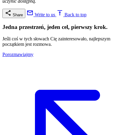
uczynić dostępną.
Write to us
Back to top
Share
Jedna przestrzeń, jeden cel, pierwszy krok.
Jeśli coś w tych słowach Cię zainteresowało, najlepszym
początkiem jest rozmowa.
Porozmawiajmy