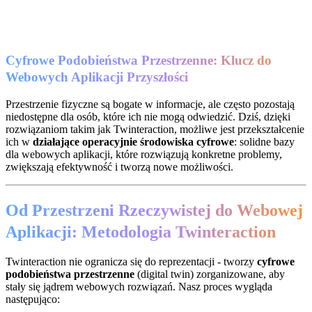
Cyfrowe Podobieństwa Przestrzenne: Klucz do
Webowych Aplikacji Przyszłości
Przestrzenie fizyczne są bogate w informacje, ale często pozostają
niedostępne dla osób, które ich nie mogą odwiedzić. Dziś, dzięki
rozwiązaniom takim jak Twinteraction, możliwe jest przekształcenie
ich w
działające operacyjnie środowiska cyfrowe
: solidne bazy
dla webowych aplikacji, które rozwiązują konkretne problemy,
zwiększają efektywność i tworzą nowe możliwości.
Od Przestrzeni Rzeczywistej do Webowej
Aplikacji: Metodologia Twinteraction
Twinteraction nie ogranicza się do reprezentacji - tworzy
cyfrowe
podobieństwa przestrzenne
(digital twin) zorganizowane, aby
stały się jądrem webowych rozwiązań. Nasz proces wygląda
następująco: