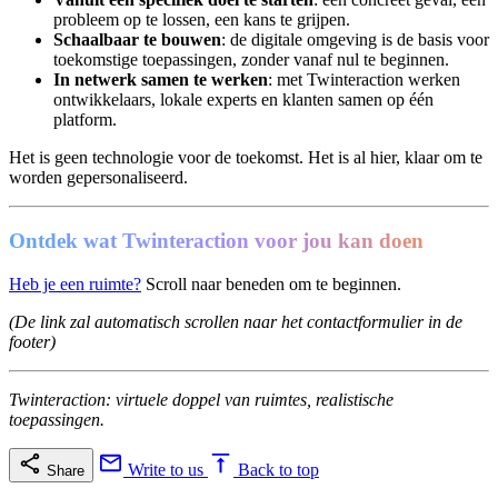
probleem op te lossen, een kans te grijpen.
Schaalbaar te bouwen
: de digitale omgeving is de basis voor
toekomstige toepassingen, zonder vanaf nul te beginnen.
In netwerk samen te werken
: met Twinteraction werken
ontwikkelaars, lokale experts en klanten samen op één
platform.
Het is geen technologie voor de toekomst. Het is al hier, klaar om te
worden gepersonaliseerd.
Ontdek wat Twinteraction voor jou kan doen
Heb je een ruimte?
Scroll naar beneden om te beginnen.
(De link zal automatisch scrollen naar het contactformulier in de
footer)
Twinteraction: virtuele doppel van ruimtes, realistische
toepassingen.
Write to us
Back to top
Share