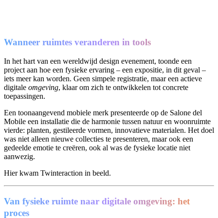
Wanneer ruimtes veranderen in tools
In het hart van een wereldwijd design evenement, toonde een
project aan hoe een fysieke ervaring – een expositie, in dit geval –
iets meer kan worden. Geen simpele registratie, maar een actieve
digitale
omgeving
, klaar om zich te ontwikkelen tot concrete
toepassingen.
Een toonaangevend mobiele merk presenteerde op de Salone del
Mobile een installatie die de harmonie tussen natuur en woonruimte
vierde: planten, gestileerde vormen, innovatieve materialen. Het doel
was niet alleen nieuwe collecties te presenteren, maar ook een
gedeelde emotie te creëren, ook al was de fysieke locatie niet
aanwezig.
Hier kwam Twinteraction in beeld.
Van fysieke ruimte naar digitale omgeving: het
proces