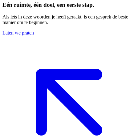
Eén ruimte, één doel, een eerste stap.
Als iets in deze woorden je heeft geraakt, is een gesprek de beste
manier om te beginnen.
Laten we praten