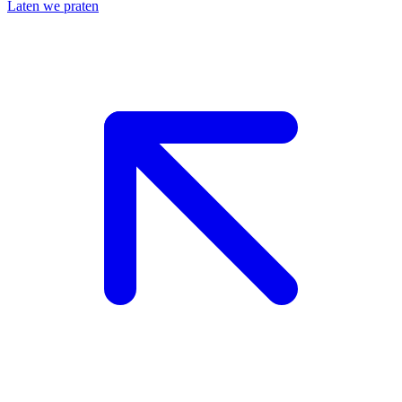
Laten we praten