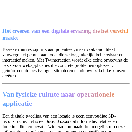
Het creëren van een digitale ervaring die het verschil
maakt
Fysieke ruimtes zijn rijk aan potentieel, maar vaak onontdekt
vanwege het gebrek aan tools die ze toegankelijk, beheersbaar en
interactief maken. Met Twinteraction wordt elke echte omgeving de
basis voor webapplicaties die concrete problemen oplossen,
geïnformeerde beslissingen stimuleren en nieuwe zakelijke kansen
creëren.
Van fysieke ruimte naar operationele
applicatie
Een digitale tweeling van een locatie is geen eenvoudige 3D-
reconstructie: het is een
levend asset
dat informatie, relaties en
functionaliteiten bevat. Twinteraction maakt het mogelijk om deze
informatie vast te leggen, te structureren en te verrijken om