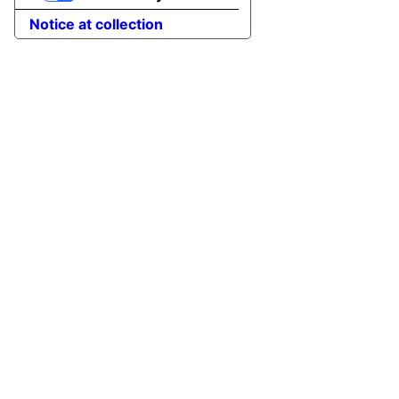
Notice at collection