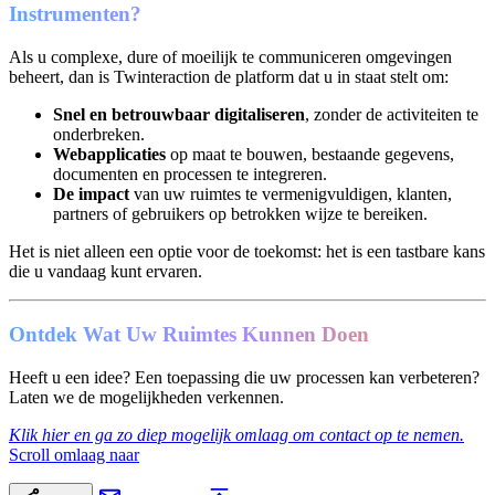
Instrumenten?
Als u complexe, dure of moeilijk te communiceren omgevingen
beheert, dan is Twinteraction de platform dat u in staat stelt om:
Snel en betrouwbaar digitaliseren
, zonder de activiteiten te
onderbreken.
Webapplicaties
op maat te bouwen, bestaande gegevens,
documenten en processen te integreren.
De impact
van uw ruimtes te vermenigvuldigen, klanten,
partners of gebruikers op betrokken wijze te bereiken.
Het is niet alleen een optie voor de toekomst: het is een tastbare kans
die u vandaag kunt ervaren.
Ontdek Wat Uw Ruimtes Kunnen Doen
Heeft u een idee? Een toepassing die uw processen kan verbeteren?
Laten we de mogelijkheden verkennen.
Klik hier en ga zo diep mogelijk omlaag om contact op te nemen.
Scroll omlaag naar