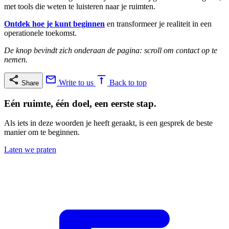
met tools die weten te luisteren naar je ruimten.
Ontdek hoe je kunt beginnen
en transformeer je realiteit in een
operationele toekomst.
De knop bevindt zich onderaan de pagina: scroll om contact op te
nemen.
Write to us
Back to top
Share
Eén ruimte, één doel, een eerste stap.
Als iets in deze woorden je heeft geraakt, is een gesprek de beste
manier om te beginnen.
Laten we praten