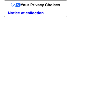
Your Privacy Choices
Notice at collection