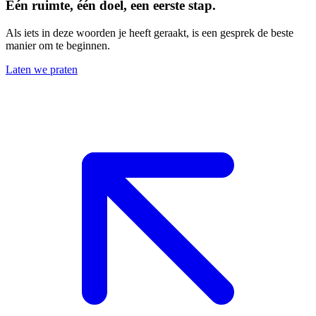
Eén ruimte, één doel, een eerste stap.
Als iets in deze woorden je heeft geraakt, is een gesprek de beste
manier om te beginnen.
Laten we praten