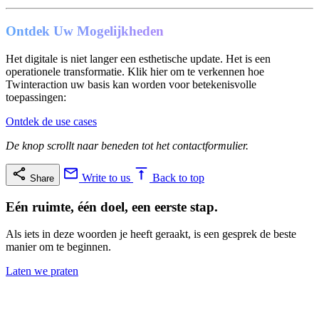
Ontdek Uw Mogelijkheden
Het digitale is niet langer een esthetische update. Het is een
operationele transformatie. Klik hier om te verkennen hoe
Twinteraction uw basis kan worden voor betekenisvolle
toepassingen:
Ontdek de use cases
De knop scrollt naar beneden tot het contactformulier.
Write to us
Back to top
Share
Eén ruimte, één doel, een eerste stap.
Als iets in deze woorden je heeft geraakt, is een gesprek de beste
manier om te beginnen.
Laten we praten