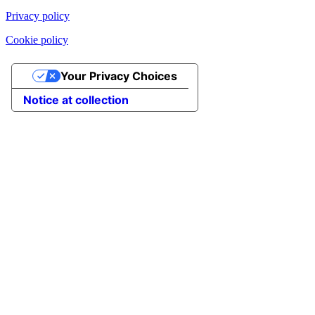
Privacy policy
Cookie policy
Your Privacy Choices
Notice at collection