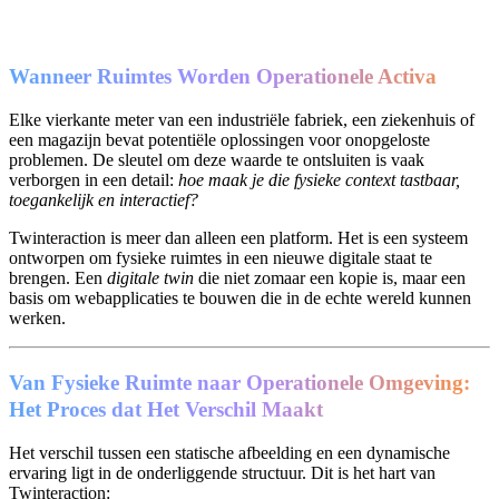
Wanneer Ruimtes Worden Operationele Activa
Elke vierkante meter van een industriële fabriek, een ziekenhuis of
een magazijn bevat potentiële oplossingen voor onopgeloste
problemen. De sleutel om deze waarde te ontsluiten is vaak
verborgen in een detail:
hoe maak je die fysieke context tastbaar,
toegankelijk en interactief?
Twinteraction is meer dan alleen een platform. Het is een systeem
ontworpen om fysieke ruimtes in een nieuwe digitale staat te
brengen. Een
digitale twin
die niet zomaar een kopie is, maar een
basis om webapplicaties te bouwen die in de echte wereld kunnen
werken.
Van Fysieke Ruimte naar Operationele Omgeving:
Het Proces dat Het Verschil Maakt
Het verschil tussen een statische afbeelding en een dynamische
ervaring ligt in de onderliggende structuur. Dit is het hart van
Twinteraction: