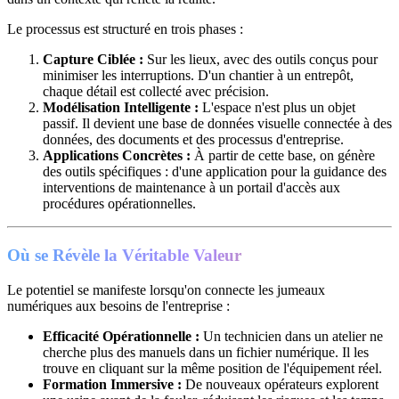
Le processus est structuré en trois phases :
Capture Ciblée :
Sur les lieux, avec des outils conçus pour
minimiser les interruptions. D'un chantier à un entrepôt,
chaque détail est collecté avec précision.
Modélisation Intelligente :
L'espace n'est plus un objet
passif. Il devient une base de données visuelle connectée à des
données, des documents et des processus d'entreprise.
Applications Concrètes :
À partir de cette base, on génère
des outils spécifiques : d'une application pour la guidance des
interventions de maintenance à un portail d'accès aux
procédures opérationnelles.
Où se Révèle la Véritable Valeur
Le potentiel se manifeste lorsqu'on connecte les jumeaux
numériques aux besoins de l'entreprise :
Efficacité Opérationnelle :
Un technicien dans un atelier ne
cherche plus des manuels dans un fichier numérique. Il les
trouve en cliquant sur la même position de l'équipement réel.
Formation Immersive :
De nouveaux opérateurs explorent