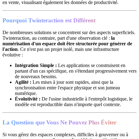
en vente, visualisant également les données de productivité.
Pourquoi Twinteraction est Différent
De nombreuses solutions se concentrent sur des aspects superficiels.
Twinteraction, au contraire, part d'une observation clé :
la
numérisation d'un espace doit être structurée pour générer de
l'action
. Ce n'est pas un projet isolé, mais une infrastructure
évolutive :
Intégration Simple :
Les applications se construisent en
partant d'un cas spécifique, en s'étendant progressivement vers
de nouveaux besoins.
Agilité :
Les mises à jour sont rapides, ainsi que la
synchronisation entre l'espace physique et son jumeau
numérique.
Évolutivité :
De l'usine industrielle à l'entrepôt logistique, le
modèle est reproductible dans n'importe quel contexte.
La Question que Vous Ne Pouvez Plus Éviter
Si vous gérez des espaces complexes, difficiles à gouverner ou à