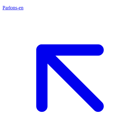
Parlons-en