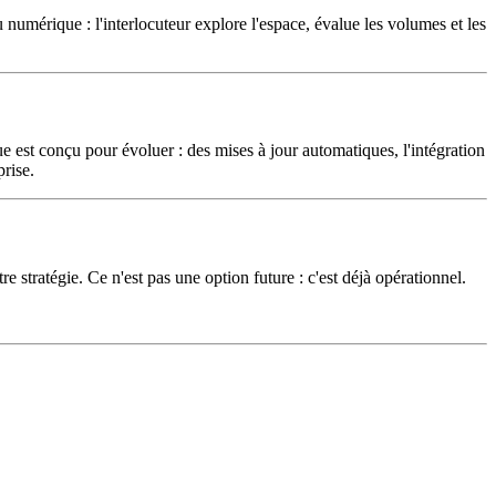
u numérique : l'interlocuteur explore l'espace, évalue les volumes et les
est conçu pour évoluer : des mises à jour automatiques, l'intégration
prise.
stratégie. Ce n'est pas une option future : c'est déjà opérationnel.