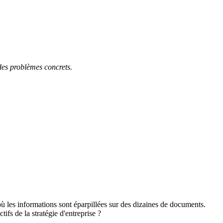
es problèmes concrets.
 les informations sont éparpillées sur des dizaines de documents.
ifs de la stratégie d'entreprise ?