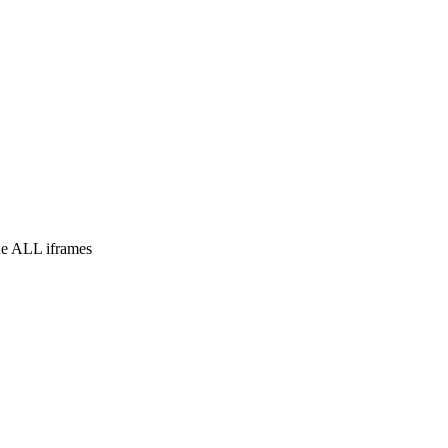
e ALL iframes