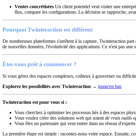
Ventes concrétisées
Un client potentiel veut visiter une entrepr
flux, compare les configurations. La décision se rapproche, av
Pourquoi Twinteraction est différent
De nombreuses plateformes s'arrêtent à la capture. Twinteraction part 
de nouvelles données, l'évolutivité des applications. Ce n'est pas une 
Êtes-vous prêt à commencer ?
Si vous gérez des espaces complexes, coûteux à gouverner ou difficiles
Explorez les possibilités avec Twinteraction
→
jusqu'en bas
Twinteraction est pour vous si :
Vous cherchez à optimiser les processus liés à des espaces physiq
Vous voulez créer des solutions web qui soient
de vrais outils 
Vous êtes un partenaire qui veut entrer dans un réseau d'experts
La première étape est simple : racontez-nous votre espace. Ensuite, con