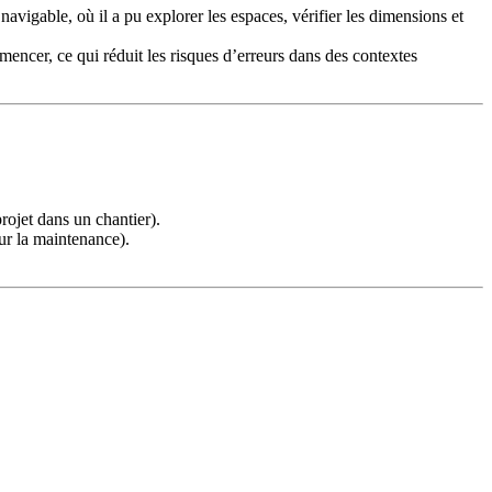
navigable, où il a pu explorer les espaces, vérifier les dimensions et
encer, ce qui réduit les risques d’erreurs dans des contextes
rojet dans un chantier).
our la maintenance).