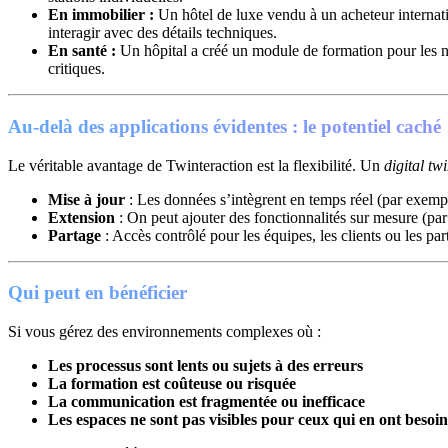
En immobilier :
Un hôtel de luxe vendu à un acheteur internatio
interagir avec des détails techniques.
En santé :
Un hôpital a créé un module de formation pour les no
critiques.
Au-delà des applications évidentes : le potentiel caché
Le véritable avantage de Twinteraction est la flexibilité. Un
digital tw
Mise à jour
: Les données s’intègrent en temps réel (par exempl
Extension
: On peut ajouter des fonctionnalités sur mesure (par
Partage
: Accès contrôlé pour les équipes, les clients ou les par
Qui peut en bénéficier
Si vous gérez des environnements complexes où :
Les processus sont lents ou sujets à des erreurs
La formation est coûteuse ou risquée
La communication est fragmentée ou inefficace
Les espaces ne sont pas visibles pour ceux qui en ont besoin