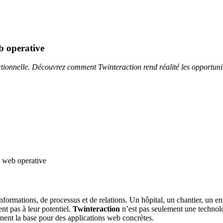
eb operative
tionnelle. Découvrez comment Twinteraction rend réalité les opportuni
informations, de processus et de relations. Un hôpital, un chantier, un
nt pas à leur potentiel.
Twinteraction
n’est pas seulement une technol
nent la base pour des applications web concrètes.