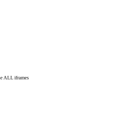
e ALL iframes