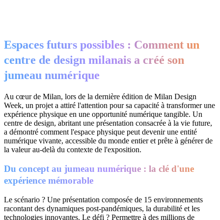
Espaces futurs possibles : Comment un
centre de design milanais a créé son
jumeau numérique
Au cœur de Milan, lors de la dernière édition de Milan Design
Week, un projet a attiré l'attention pour sa capacité à transformer une
expérience physique en une opportunité numérique tangible. Un
centre de design, abritant une présentation consacrée à la vie future,
a démontré comment l'espace physique peut devenir une entité
numérique vivante, accessible du monde entier et prête à générer de
la valeur au-delà du contexte de l'exposition.
Du concept au jumeau numérique : la clé d'une
expérience mémorable
Le scénario ? Une présentation composée de 15 environnements
racontant des dynamiques post-pandémiques, la durabilité et les
technologies innovantes. Le défi ? Permettre à des millions de