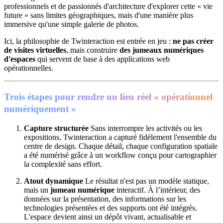
professionnels et de passionnés d'architecture d'explorer cette « vie
future » sans limites géographiques, mais d'une manière plus
immersive qu'une simple galerie de photos.
Ici, la philosophie de Twinteraction est entrée en jeu :
ne pas créer
de visites virtuelles
, mais construire
des jumeaux numériques
d'espaces
qui servent de base à des applications web
opérationnelles.
Trois étapes pour rendre un lieu réel « opérationnel
numériquement »
Capture structurée
Sans interrompre les activités ou les
expositions, Twinteraction a capturé fidèlement l'ensemble du
centre de design. Chaque détail, chaque configuration spatiale
a été numérisé grâce à un workflow conçu pour cartographier
la complexité sans effort.
Atout dynamique
Le résultat n'est pas un modèle statique,
mais un
jumeau numérique
interactif. À l’intérieur, des
données sur la présentation, des informations sur les
technologies présentées et des supports ont été intégrés.
L'espace devient ainsi un dépôt vivant, actualisable et