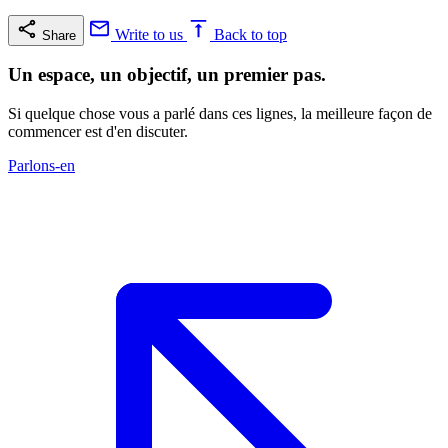
Write to us
Back to top
Share
Un espace, un objectif, un premier pas.
Si quelque chose vous a parlé dans ces lignes, la meilleure façon de
commencer est d'en discuter.
Parlons-en