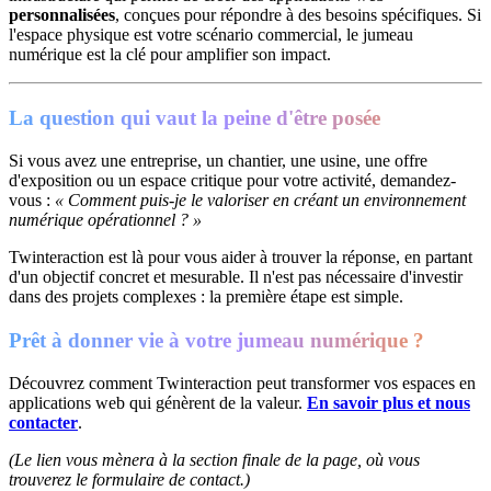
personnalisées
, conçues pour répondre à des besoins spécifiques. Si
l'espace physique est votre scénario commercial, le jumeau
numérique est la clé pour amplifier son impact.
La question qui vaut la peine d'être posée
Si vous avez une entreprise, un chantier, une usine, une offre
d'exposition ou un espace critique pour votre activité, demandez-
vous :
« Comment puis-je le valoriser en créant un environnement
numérique opérationnel ? »
Twinteraction est là pour vous aider à trouver la réponse, en partant
d'un objectif concret et mesurable. Il n'est pas nécessaire d'investir
dans des projets complexes : la première étape est simple.
Prêt à donner vie à votre jumeau numérique ?
Découvrez comment Twinteraction peut transformer vos espaces en
applications web qui génèrent de la valeur.
En savoir plus et nous
contacter
.
(Le lien vous mènera à la section finale de la page, où vous
trouverez le formulaire de contact.)