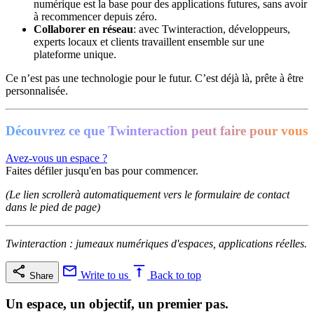
numérique est la base pour des applications futures, sans avoir
à recommencer depuis zéro.
Collaborer en réseau
: avec Twinteraction, développeurs,
experts locaux et clients travaillent ensemble sur une
plateforme unique.
Ce n’est pas une technologie pour le futur. C’est déjà là, prête à être
personnalisée.
Découvrez ce que Twinteraction peut faire pour vous
Avez-vous un espace ?
Faites défiler jusqu'en bas pour commencer.
(Le lien scrollerà automatiquement vers le formulaire de contact
dans le pied de page)
Twinteraction : jumeaux numériques d'espaces, applications réelles.
Write to us
Back to top
Share
Un espace, un objectif, un premier pas.