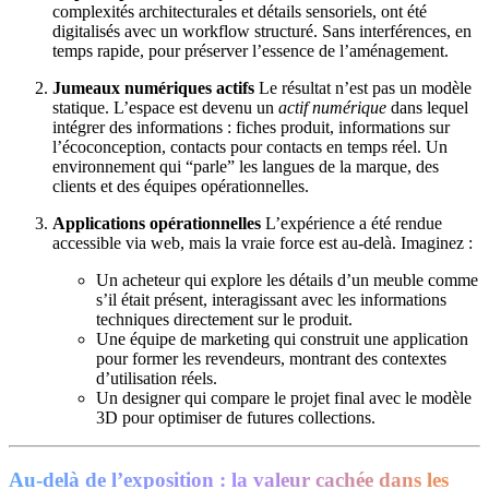
complexités architecturales et détails sensoriels, ont été
digitalisés avec un workflow structuré. Sans interférences, en
temps rapide, pour préserver l’essence de l’aménagement.
Jumeaux numériques actifs
Le résultat n’est pas un modèle
statique. L’espace est devenu un
actif numérique
dans lequel
intégrer des informations : fiches produit, informations sur
l’écoconception, contacts pour contacts en temps réel. Un
environnement qui “parle” les langues de la marque, des
clients et des équipes opérationnelles.
Applications opérationnelles
L’expérience a été rendue
accessible via web, mais la vraie force est au-delà. Imaginez :
Un acheteur qui explore les détails d’un meuble comme
s’il était présent, interagissant avec les informations
techniques directement sur le produit.
Une équipe de marketing qui construit une application
pour former les revendeurs, montrant des contextes
d’utilisation réels.
Un designer qui compare le projet final avec le modèle
3D pour optimiser de futures collections.
Au-delà de l’exposition : la valeur cachée dans les