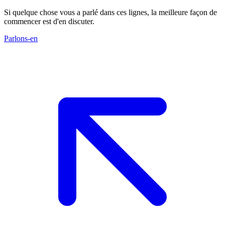
Si quelque chose vous a parlé dans ces lignes, la meilleure façon de
commencer est d'en discuter.
Parlons-en