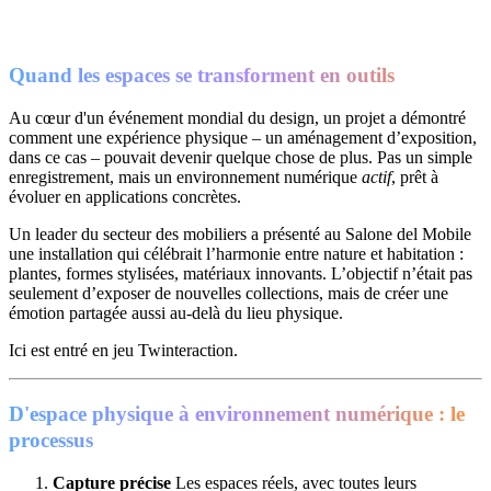
Quand les espaces se transforment en outils
Au cœur d'un événement mondial du design, un projet a démontré
comment une expérience physique – un aménagement d’exposition,
dans ce cas – pouvait devenir quelque chose de plus. Pas un simple
enregistrement, mais un environnement numérique
actif
, prêt à
évoluer en applications concrètes.
Un leader du secteur des mobiliers a présenté au Salone del Mobile
une installation qui célébrait l’harmonie entre nature et habitation :
plantes, formes stylisées, matériaux innovants. L’objectif n’était pas
seulement d’exposer de nouvelles collections, mais de créer une
émotion partagée aussi au-delà du lieu physique.
Ici est entré en jeu Twinteraction.
D'espace physique à environnement numérique : le
processus
Capture précise
Les espaces réels, avec toutes leurs