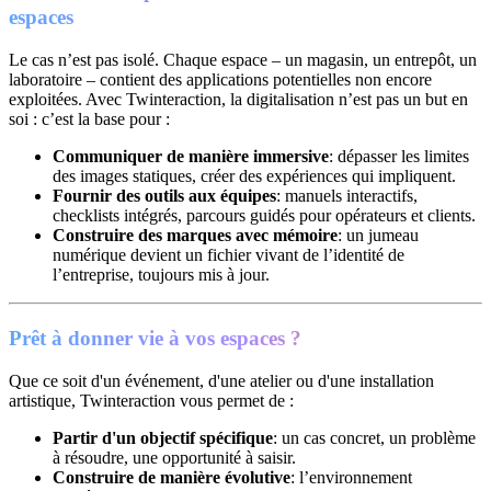
espaces
Le cas n’est pas isolé. Chaque espace – un magasin, un entrepôt, un
laboratoire – contient des applications potentielles non encore
exploitées. Avec Twinteraction, la digitalisation n’est pas un but en
soi : c’est la base pour :
Communiquer de manière immersive
: dépasser les limites
des images statiques, créer des expériences qui impliquent.
Fournir des outils aux équipes
: manuels interactifs,
checklists intégrés, parcours guidés pour opérateurs et clients.
Construire des marques avec mémoire
: un jumeau
numérique devient un fichier vivant de l’identité de
l’entreprise, toujours mis à jour.
Prêt à donner vie à vos espaces ?
Que ce soit d'un événement, d'une atelier ou d'une installation
artistique, Twinteraction vous permet de :
Partir d'un objectif spécifique
: un cas concret, un problème
à résoudre, une opportunité à saisir.
Construire de manière évolutive
: l’environnement