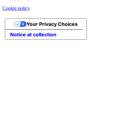
Cookie policy
Your Privacy Choices
Notice at collection