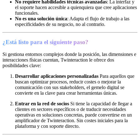
No requiere habilidades técnicas avanzadas
: La interfaz y
el soporte hacen accesible a quienquiera que cree aplicaciones
funcionales.
No es una solución única
: Adapta el flujo de trabajo a las
especificidades de su negocio, no al contrario.
¿Está listo para el siguiente paso?
Si gestiona entornos complejos donde la posición, las dimensiones e
interacciones físicas cuentan, Twinteraction le ofrece dos
posibilidades clave:
Desarrollar aplicaciones personalizadas
Para aquellos que
buscan optimizar procesos, reducir costes o mejorar la
comunicación con sus stakeholders, el gemelo digital se
convierte en la clave para crear herramientas únicas.
Entrar en la red de socios
Si tiene la capacidad de llegar a
clientes en sectores específicos o de traducir necesidades
operativas en soluciones concretas, puede convertirse en un
amplificador de Twinteraction. Sin costes iniciales para la
plataforma y con soporte directo.