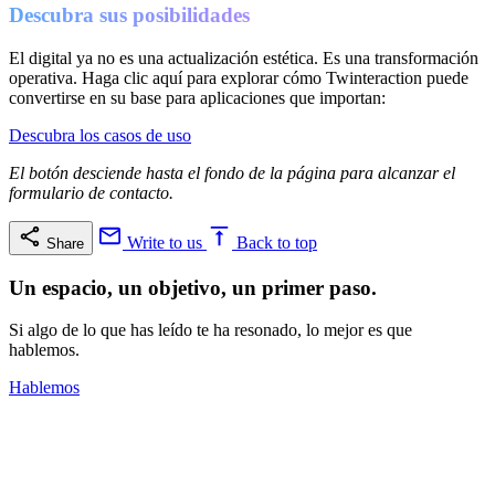
Descubra sus posibilidades
El digital ya no es una actualización estética. Es una transformación
operativa. Haga clic aquí para explorar cómo Twinteraction puede
convertirse en su base para aplicaciones que importan:
Descubra los casos de uso
El botón desciende hasta el fondo de la página para alcanzar el
formulario de contacto.
Write to us
Back to top
Share
Un espacio, un objetivo, un primer paso.
Si algo de lo que has leído te ha resonado, lo mejor es que
hablemos.
Hablemos