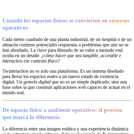
Cuando los espacios físicos se convierten en recursos
operativos
Cada metro cuadrado de una planta industrial, de un hospital o de un
almacén contiene potenciales respuestas a problemas que aún no se
han abordado. La clave para liberarlo de su valor a menudo está
oculta en un detalle:
¿cómo hacer que sea tangible, accesible e
interactivo ese contexto físico?
Twinteraction no es solo una plataforma. Es un sistema diseñado
para llevar los espacios reales a un nuevo estado de existencia
digital. Un
gemelo digital
que no es un simple duplicado, sino una
base sobre la que construir aplicaciones web capaces de actuar en el
mundo real.
De espacio físico a ambiente operativo: el proceso
que marca la diferencia
La diferencia entre una imagen estática y una experiencia dinámica