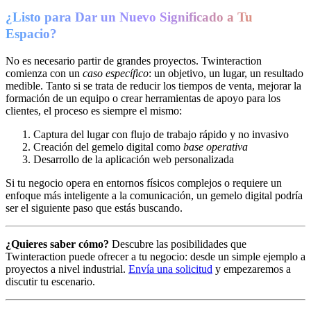
¿Listo para Dar un Nuevo Significado a Tu
Espacio?
No es necesario partir de grandes proyectos. Twinteraction
comienza con un
caso específico
: un objetivo, un lugar, un resultado
medible. Tanto si se trata de reducir los tiempos de venta, mejorar la
formación de un equipo o crear herramientas de apoyo para los
clientes, el proceso es siempre el mismo:
Captura del lugar con flujo de trabajo rápido y no invasivo
Creación del gemelo digital como
base operativa
Desarrollo de la aplicación web personalizada
Si tu negocio opera en entornos físicos complejos o requiere un
enfoque más inteligente a la comunicación, un gemelo digital podría
ser el siguiente paso que estás buscando.
¿Quieres saber cómo?
Descubre las posibilidades que
Twinteraction puede ofrecer a tu negocio: desde un simple ejemplo a
proyectos a nivel industrial.
Envía una solicitud
y empezaremos a
discutir tu escenario.