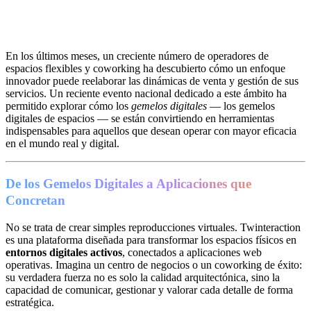
En los últimos meses, un creciente número de operadores de
espacios flexibles y coworking ha descubierto cómo un enfoque
innovador puede reelaborar las dinámicas de venta y gestión de sus
servicios. Un reciente evento nacional dedicado a este ámbito ha
permitido explorar cómo los
gemelos digitales
— los gemelos
digitales de espacios — se están convirtiendo en herramientas
indispensables para aquellos que desean operar con mayor eficacia
en el mundo real y digital.
De los Gemelos Digitales a Aplicaciones que
Concretan
No se trata de crear simples reproducciones virtuales. Twinteraction
es una plataforma diseñada para transformar los espacios físicos en
entornos digitales activos
, conectados a aplicaciones web
operativas. Imagina un centro de negocios o un coworking de éxito:
su verdadera fuerza no es solo la calidad arquitectónica, sino la
capacidad de comunicar, gestionar y valorar cada detalle de forma
estratégica.