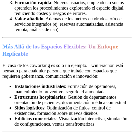
Formación rápida
: Nuevos usuarios, empleados o socios
aprenden los procedimientos explorando el espacio digital,
reduciendo costes y riesgos de errores.
Valor añadido
: Además de los metros cuadrados, ofrece
servicios integrados (ej. reservas automatizadas, asistencia
remota, análisis de uso).
Más Allá de los Espacios Flexibles: Un Enfoque
Replicable
El caso de los coworking es solo un ejemplo. Twinteraction está
pensado para cualquier persona que trabaje con espacios que
requieren gobernanza, comunicación e innovación:
Instalaciones industriales
: Formación de operadores,
mantenimiento preventivo, seguridad aumentada
Estructuras hospitalarias
: Gestión de departamentos,
orientación de pacientes, documentación médica contextual
Sitios logísticos
: Optimización de flujos, control de
existencias, formación sobre nuevos diseños
Edificios comerciales
: Visualización interactiva, simulación
de configuraciones, ventas transfronterizas