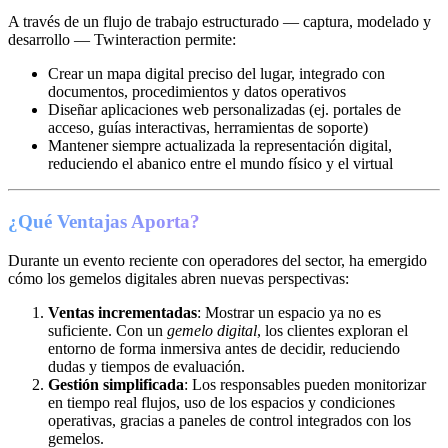
A través de un flujo de trabajo estructurado — captura, modelado y
desarrollo — Twinteraction permite:
Crear un mapa digital preciso del lugar, integrado con
documentos, procedimientos y datos operativos
Diseñar aplicaciones web personalizadas (ej. portales de
acceso, guías interactivas, herramientas de soporte)
Mantener siempre actualizada la representación digital,
reduciendo el abanico entre el mundo físico y el virtual
¿Qué Ventajas Aporta?
Durante un evento reciente con operadores del sector, ha emergido
cómo los gemelos digitales abren nuevas perspectivas:
Ventas incrementadas
: Mostrar un espacio ya no es
suficiente. Con un
gemelo digital
, los clientes exploran el
entorno de forma inmersiva antes de decidir, reduciendo
dudas y tiempos de evaluación.
Gestión simplificada
: Los responsables pueden monitorizar
en tiempo real flujos, uso de los espacios y condiciones
operativas, gracias a paneles de control integrados con los
gemelos.