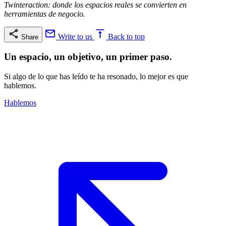
Twinteraction: donde los espacios reales se convierten en
herramientas de negocio.
Write to us
Back to top
Share
Un espacio, un objetivo, un primer paso.
Si algo de lo que has leído te ha resonado, lo mejor es que
hablemos.
Hablemos