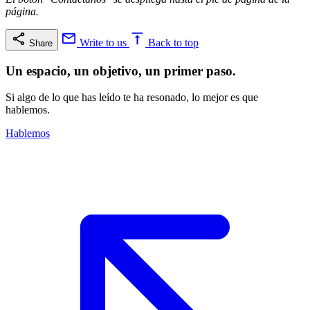
página.
Write to us
Back to top
Share
Un espacio, un objetivo, un primer paso.
Si algo de lo que has leído te ha resonado, lo mejor es que
hablemos.
Hablemos