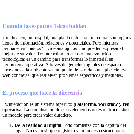
Cuando los espacios físicos hablan
Un almacén, un hospital, una planta industrial, una obra: son lugares
llenos de información, relaciones y potenciales. Pero mientras
permanecen “mudos”—cioé analógicos—no pueden expresar al
mejor de su valor. Twinteraction no es solo una evolución
tecnológica: es un camino para transformar lo inmaterial en
herramienta operativa. A través de gemelos digitales de espacio,
hace que cada ambiente sea un punto de partida para aplicaciones
web concretas, que resuelven problemas específicos y medibles.
El proceso que hace la diferencia
Twinteraction es un sistema bipartito:
plataforma
,
workflow
y
red
operativa
. La combinación de estos elementos no es un truco, sino
un modelo para crear valor duradero.
De la realidad al digital
Todo comienza con la captura del
lugar. No es un simple registro: es un proceso estructurado,