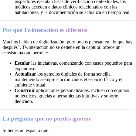
inspectores ejecutan listas de verificación contextuales, los
médicos acceden a datos clínicos relacionados con las
habitaciones, y la documentación se actualiza en tiempo real.
Por qué Twinteraction es diferente
Muchos hablan de digitalización, pero pocos piensan en “lo que hay
después”. Twinteraction no se detiene en la captura: ofrece un
ecosistema que permite:
Escalar
las iniciativas, comenzando con casos pequeños para
expandirse.
Actualizar
los gemelos digitales de forma sencilla,
manteniendo siempre sincronizados el espacio físico y el
ambiente virtual.
Construir
aplicaciones personalizadas, incluso con equipos
no técnicos, gracias a herramientas intuitivas y soporte
dedicado.
La pregunta que no puedes ignorar
Si tienes un espacio que: