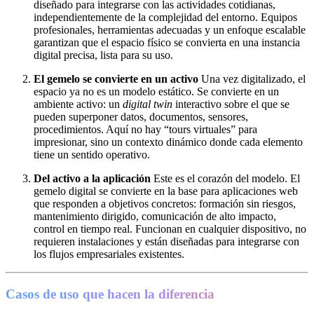
diseñado para integrarse con las actividades cotidianas,
independientemente de la complejidad del entorno. Equipos
profesionales, herramientas adecuadas y un enfoque escalable
garantizan que el espacio físico se convierta en una instancia
digital precisa, lista para su uso.
El gemelo se convierte en un activo
Una vez digitalizado, el
espacio ya no es un modelo estático. Se convierte en un
ambiente activo: un
digital twin
interactivo sobre el que se
pueden superponer datos, documentos, sensores,
procedimientos. Aquí no hay “tours virtuales” para
impresionar, sino un contexto dinámico donde cada elemento
tiene un sentido operativo.
Del activo a la aplicación
Este es el corazón del modelo. El
gemelo digital se convierte en la base para aplicaciones web
que responden a objetivos concretos: formación sin riesgos,
mantenimiento dirigido, comunicación de alto impacto,
control en tiempo real. Funcionan en cualquier dispositivo, no
requieren instalaciones y están diseñadas para integrarse con
los flujos empresariales existentes.
Casos de uso que hacen la diferencia