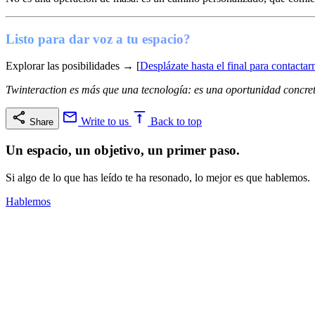
Listo para dar voz a tu espacio?
Explorar las posibilidades → [
Desplázate hasta el final para contactar
Twinteraction es más que una tecnología: es una oportunidad concreta
Write to us
Back to top
Share
Un espacio, un objetivo, un primer paso.
Si algo de lo que has leído te ha resonado, lo mejor es que hablemos.
Hablemos