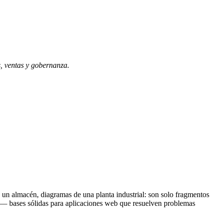
s, ventas y gobernanza.
 un almacén, diagramas de una planta industrial: son solo fragmentos
— bases sólidas para aplicaciones web que resuelven problemas