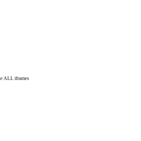
e ALL iframes