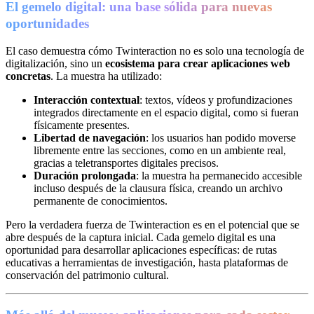
El gemelo digital: una base sólida para nuevas
oportunidades
El caso demuestra cómo Twinteraction no es solo una tecnología de
digitalización, sino un
ecosistema para crear aplicaciones web
concretas
. La muestra ha utilizado:
Interacción contextual
: textos, vídeos y profundizaciones
integrados directamente en el espacio digital, como si fueran
físicamente presentes.
Libertad de navegación
: los usuarios han podido moverse
libremente entre las secciones, como en un ambiente real,
gracias a teletransportes digitales precisos.
Duración prolongada
: la muestra ha permanecido accesible
incluso después de la clausura física, creando un archivo
permanente de conocimientos.
Pero la verdadera fuerza de Twinteraction es en el potencial que se
abre después de la captura inicial. Cada gemelo digital es una
oportunidad para desarrollar aplicaciones específicas: de rutas
educativas a herramientas de investigación, hasta plataformas de
conservación del patrimonio cultural.