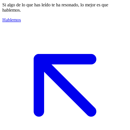
Si algo de lo que has leído te ha resonado, lo mejor es que
hablemos.
Hablemos