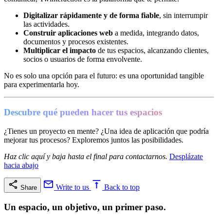
Digitalizar rápidamente y de forma fiable
, sin interrumpir
las actividades.
Construir aplicaciones web
a medida, integrando datos,
documentos y procesos existentes.
Multiplicar el impacto
de tus espacios, alcanzando clientes,
socios o usuarios de forma envolvente.
No es solo una opción para el futuro: es una oportunidad tangible
para experimentarla hoy.
Descubre qué pueden hacer tus espacios
¿Tienes un proyecto en mente? ¿Una idea de aplicación que podría
mejorar tus procesos? Exploremos juntos las posibilidades.
Haz clic aquí y baja hasta el final para contactarnos.
Desplázate
hacia abajo
Write to us
Back to top
Share
Un espacio, un objetivo, un primer paso.