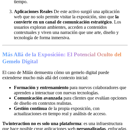
tiempo.
Aplicaciones Reales
De este activo surgió una aplicación
web que no solo permite visitar la exposición, sino que
la
convierte en un canal de comunicación estratégico
. Los
usuarios exploran ambientes, acceden a contenidos
contextuales y viven una narración que une arte, diseño y
tecnología de forma inmersiva.
Más Allá de la Exposición: El Potencial Oculto del
Gemelo Digital
El caso de Milán demuestra cómo un gemelo digital puede
extenderse mucho más allá del contexto inicial:
Formación y entrenamiento
para nuevos colaboradores que
aprenden a interactuar con nuevas tecnologías.
Comunicación avanzada
para clientes que evalúan opciones
de diseño en contextos realistas.
Gestión continua
de la propia exposición, con
actualizaciones en tiempo real y análisis de acceso.
Twinteraction no es solo una plataforma
: es una infraestructura
que hace posible crear aplicaciones web
personalizadas
, enfocadas