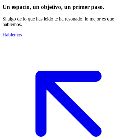
Un espacio, un objetivo, un primer paso.
Si algo de lo que has leído te ha resonado, lo mejor es que
hablemos.
Hablemos