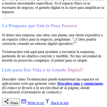
a resolver necesidades específicas. Si el espacio físico es tu
escenario de negocio, el gemelo digital es la clave para amplificar su
impacto.
La Pregunta que Vale la Pena Ponerse
Si tienes una empresa, una obra, una planta, una oferta expositiva o
un espacio crítico para tu negocio, pregúntate:
“¿Cómo podría
valorarlo creando un entorno digital operativo?”
Twinteraction está aquí para ayudarte a encontrar la respuesta,
partiendo de un objetivo concreto y medible. No hay necesidad de
invertir en proyectos complejos: el primer paso es simple.
Listo para Dar Vida a tu Gemelo Digital?
Descubre cómo Twinteraction puede transformar tus espacios en
aplicaciones web que generan valor.
Descubre más y contáctanos
.
(El enlace te llevará a la sección final de la página, donde
encontrarás el formulario de contacto.)
Write to us
Back to top
Share