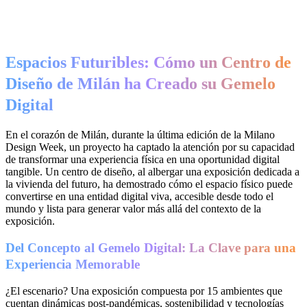
Espacios Futuribles: Cómo un Centro de
Diseño de Milán ha Creado su Gemelo
Digital
En el corazón de Milán, durante la última edición de la Milano
Design Week, un proyecto ha captado la atención por su capacidad
de transformar una experiencia física en una oportunidad digital
tangible. Un centro de diseño, al albergar una exposición dedicada a
la vivienda del futuro, ha demostrado cómo el espacio físico puede
convertirse en una entidad digital viva, accesible desde todo el
mundo y lista para generar valor más allá del contexto de la
exposición.
Del Concepto al Gemelo Digital: La Clave para una
Experiencia Memorable
¿El escenario? Una exposición compuesta por 15 ambientes que
cuentan dinámicas post-pandémicas, sostenibilidad y tecnologías