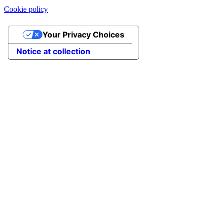
Cookie policy
Your Privacy Choices
Notice at collection