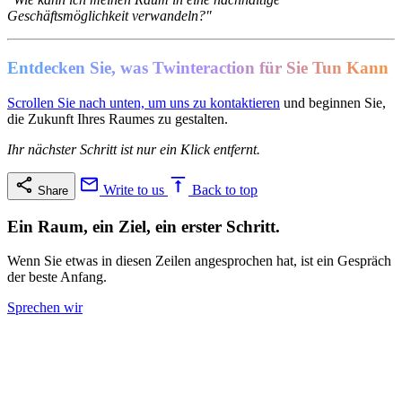
Geschäftsmöglichkeit verwandeln?"
Entdecken Sie, was Twinteraction für Sie Tun Kann
Scrollen Sie nach unten, um uns zu kontaktieren
und beginnen Sie,
die Zukunft Ihres Raumes zu gestalten.
Ihr nächster Schritt ist nur ein Klick entfernt.
Write to us
Back to top
Share
Ein Raum, ein Ziel, ein erster Schritt.
Wenn Sie etwas in diesen Zeilen angesprochen hat, ist ein Gespräch
der beste Anfang.
Sprechen wir