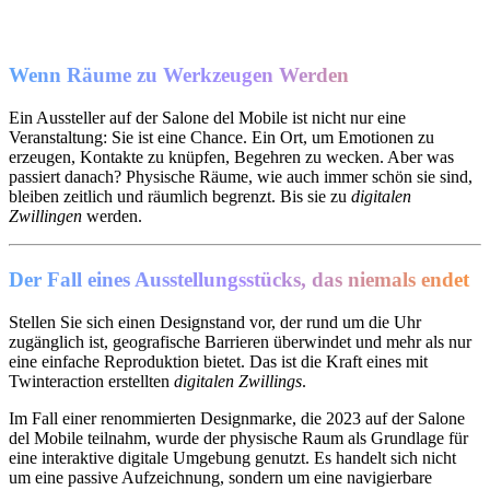
Wenn Räume zu Werkzeugen Werden
Ein Aussteller auf der Salone del Mobile ist nicht nur eine
Veranstaltung: Sie ist eine Chance. Ein Ort, um Emotionen zu
erzeugen, Kontakte zu knüpfen, Begehren zu wecken. Aber was
passiert danach? Physische Räume, wie auch immer schön sie sind,
bleiben zeitlich und räumlich begrenzt. Bis sie zu
digitalen
Zwillingen
werden.
Der Fall eines Ausstellungsstücks, das niemals endet
Stellen Sie sich einen Designstand vor, der rund um die Uhr
zugänglich ist, geografische Barrieren überwindet und mehr als nur
eine einfache Reproduktion bietet. Das ist die Kraft eines mit
Twinteraction erstellten
digitalen Zwillings
.
Im Fall einer renommierten Designmarke, die 2023 auf der Salone
del Mobile teilnahm, wurde der physische Raum als Grundlage für
eine interaktive digitale Umgebung genutzt. Es handelt sich nicht
um eine passive Aufzeichnung, sondern um eine navigierbare