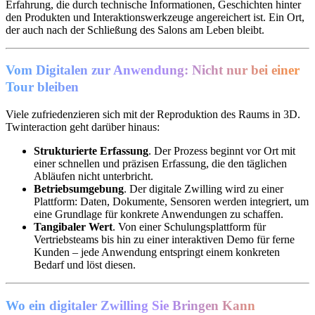
Erfahrung, die durch technische Informationen, Geschichten hinter
den Produkten und Interaktionswerkzeuge angereichert ist. Ein Ort,
der auch nach der Schließung des Salons am Leben bleibt.
Vom Digitalen zur Anwendung: Nicht nur bei einer
Tour bleiben
Viele zufriedenzieren sich mit der Reproduktion des Raums in 3D.
Twinteraction geht darüber hinaus:
Strukturierte Erfassung
. Der Prozess beginnt vor Ort mit
einer schnellen und präzisen Erfassung, die den täglichen
Abläufen nicht unterbricht.
Betriebsumgebung
. Der digitale Zwilling wird zu einer
Plattform: Daten, Dokumente, Sensoren werden integriert, um
eine Grundlage für konkrete Anwendungen zu schaffen.
Tangibaler Wert
. Von einer Schulungsplattform für
Vertriebsteams bis hin zu einer interaktiven Demo für ferne
Kunden – jede Anwendung entspringt einem konkreten
Bedarf und löst diesen.
Wo ein digitaler Zwilling Sie Bringen Kann