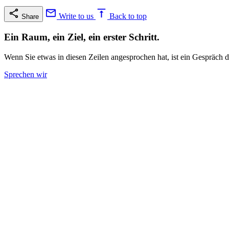
Write to us
Back to top
Share
Ein Raum, ein Ziel, ein erster Schritt.
Wenn Sie etwas in diesen Zeilen angesprochen hat, ist ein Gespräch d
Sprechen wir