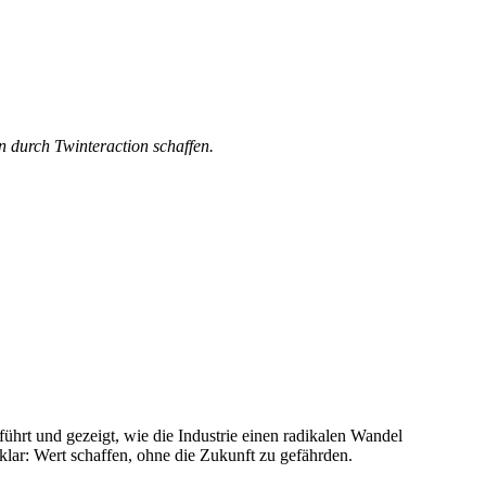
n durch Twinteraction schaffen.
hrt und gezeigt, wie die Industrie einen radikalen Wandel
klar: Wert schaffen, ohne die Zukunft zu gefährden.