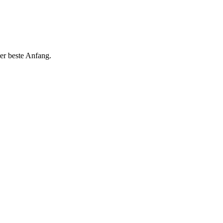
er beste Anfang.