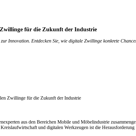
Zwillinge für die Zukunft der Industrie
zur Innovation. Entdecken Sie, wie digitale Zwillinge konkrete Chance
henexperten aus den Bereichen Mobile und Möbelindustrie zusammengefü
Kreislaufwirtschaft und digitalen Werkzeugen ist die Herausforderung 