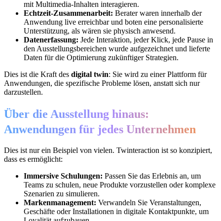
mit Multimedia-Inhalten interagieren.
Echtzeit-Zusammenarbeit:
Berater waren innerhalb der
Anwendung live erreichbar und boten eine personalisierte
Unterstützung, als wären sie physisch anwesend.
Datenerfassung:
Jede Interaktion, jeder Klick, jede Pause in
den Ausstellungsbereichen wurde aufgezeichnet und lieferte
Daten für die Optimierung zukünftiger Strategien.
Dies ist die Kraft des
digital twin
: Sie wird zu einer Plattform für
Anwendungen, die spezifische Probleme lösen, anstatt sich nur
darzustellen.
Über die Ausstellung hinaus:
Anwendungen für jedes Unternehmen
Dies ist nur ein Beispiel von vielen. Twinteraction ist so konzipiert,
dass es ermöglicht:
Immersive Schulungen:
Passen Sie das Erlebnis an, um
Teams zu schulen, neue Produkte vorzustellen oder komplexe
Szenarien zu simulieren.
Markenmanagement:
Verwandeln Sie Veranstaltungen,
Geschäfte oder Installationen in digitale Kontaktpunkte, um
Loyalität aufzubauen.