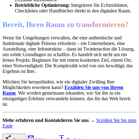
Betriebliche Optimierung:
Integrieren Sie Echtzeitdaten,
Checklisten oder Handbücher direkt in den digitalen Raum.
Bereit, Ihren Raum zu transformieren?
Wenn Sie Umgebungen verwalten, die eine authentische und
funktionale digitale Präsenz erfordern – ein Unternehmen, eine
Ausstellung, eine Infrastruktur – dann ist Twinteraction die Lösung,
um solide Grundlagen zu schaffen. Es handelt sich nicht um ein
fernes Projekt: Beginnen Sie mit einem konkreten Ziel, einem Ort,
einer Notwendigkeit. Die Komplexität wird von uns bewältigt; das
Ergebnis ist Ihre.
Möchten Sie herausfinden, wie ein digitaler Zwilling Ihre
Möglichkeiten erweitern kann?
Erzählen Sie uns von Ihrem
Raum
. Wir werden gemeinsam erkunden, wie Sie ihn in ein
einzigartiges Erlebnis verwandeln können, das für das Web bereit
ist.
Mehr erfahren und Kontaktieren Sie uns
→
Scrollen Sie bis zum
Ende