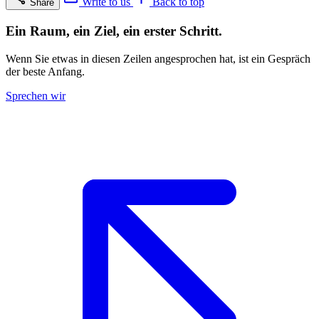
Write to us
Back to top
Share
Ein Raum, ein Ziel, ein erster Schritt.
Wenn Sie etwas in diesen Zeilen angesprochen hat, ist ein Gespräch
der beste Anfang.
Sprechen wir