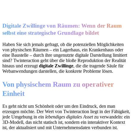
Digitale Zwillinge von Räumen: Wenn der Raum
selbst eine strategische Grundlage bildet
Haben Sie sich jemals gefragt, ob die potenziellen Möglichkeiten
von physischen Räumen – ein Lagerhaus, ein Krankenhaus oder
eine Baustelle – durch ihre ungenutzte digitale Darstellung limitiert
sind? Twinteraction geht über die bloße Reproduktion der Realität
hinaus und erzeugt
digitale Zwillinge
, die die tragende Säule für
Webanwendungen darstellen, die konkrete Probleme lösen.
Von physischem Raum zu operativer
Einheit
Es geht nicht um Schönheit oder um den Eindruck, den man
erzeugen möchte. Der Wert von Twinteraction liegt in der Fähigkeit,
jede Umgebung in ein
lebendiges digitales Asset
zu verwandeln: ein
3D-Modell, das nicht statisch ist, sondern ein interaktiver Kontext
ist, der aktualisiert und mit Unternehmensdaten verbunden ist.