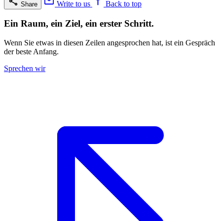
Write to us
Back to top
Share
Ein Raum, ein Ziel, ein erster Schritt.
Wenn Sie etwas in diesen Zeilen angesprochen hat, ist ein Gespräch
der beste Anfang.
Sprechen wir