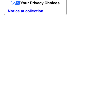
Your Privacy Choices
Notice at collection