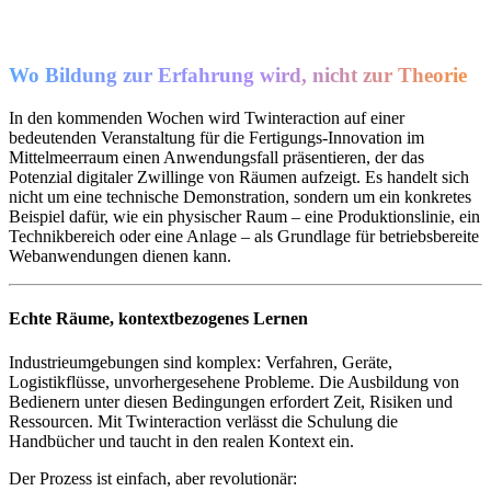
Wo Bildung zur Erfahrung wird, nicht zur Theorie
In den kommenden Wochen wird Twinteraction auf einer
bedeutenden Veranstaltung für die Fertigungs-Innovation im
Mittelmeerraum einen Anwendungsfall präsentieren, der das
Potenzial digitaler Zwillinge von Räumen aufzeigt. Es handelt sich
nicht um eine technische Demonstration, sondern um ein konkretes
Beispiel dafür, wie ein physischer Raum – eine Produktionslinie, ein
Technikbereich oder eine Anlage – als Grundlage für betriebsbereite
Webanwendungen dienen kann.
Echte Räume, kontextbezogenes Lernen
Industrieumgebungen sind komplex: Verfahren, Geräte,
Logistikflüsse, unvorhergesehene Probleme. Die Ausbildung von
Bedienern unter diesen Bedingungen erfordert Zeit, Risiken und
Ressourcen. Mit Twinteraction verlässt die Schulung die
Handbücher und taucht in den realen Kontext ein.
Der Prozess ist einfach, aber revolutionär: