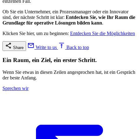
einzelnen Fall.
Ob Sie ein Unternehmer, ein Prozessmanager oder ein Innovator
sind, der nächste Schritt ist klar:
Entdecken Sie, wie Ihr Raum die
Grundlage für operative Lösungen bilden kann
.
Klicken Sie hier, um zu beginnen:
Entdecken Sie die Möglichkeiten
Write to us
Back to top
Share
Ein Raum, ein Ziel, ein erster Schritt.
Wenn Sie etwas in diesen Zeilen angesprochen hat, ist ein Gespräch
der beste Anfang.
Sprechen wir