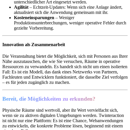
unterschiedlicher Art eingesetzt werden.
Agilität
– Echtzeit-Updates: Wenn sich eine Anlage ändert,
aktualisiert sich die Anwendung gemeinsam mit ihr.
Kosteneinsparungen
– Weniger
Produktionsunterbrechungen, weniger operative Fehler durch
gezielte Vorbereitung.
Innovation als Zusammenarbeit
Die Veranstaltung bietet die Möglichkeit, sich mit Personen aus Ihrer
Nähe auszutauschen, die wie Sie versuchen, Räume in operative
Ressourcen zu verwandeln. Es handelt sich nicht um einen isolierten
Fall: Es ist ein Modell, das dank eines Netzwerks von Partnern,
Fachleuten und Entwicklern funktioniert, die dasselbe Ziel verfolgen
– es für jeden zugänglich zu machen.
Bereit, die Möglichkeiten zu erkunden?
Physische Räume sind wertvoll, aber ihr Wert vervielfacht sich,
wenn sie zu aktiven digitalen Umgebungen werden. Twinteraction
ist nicht nur eine Plattform: Es ist eine Chance, Webanwendungen
zu entwickeln, die konkrete Probleme lösen, beginnend mit einem