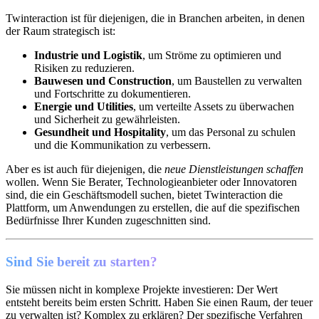
Twinteraction ist für diejenigen, die in Branchen arbeiten, in denen
der Raum strategisch ist:
Industrie und Logistik
, um Ströme zu optimieren und
Risiken zu reduzieren.
Bauwesen und Construction
, um Baustellen zu verwalten
und Fortschritte zu dokumentieren.
Energie und Utilities
, um verteilte Assets zu überwachen
und Sicherheit zu gewährleisten.
Gesundheit und Hospitality
, um das Personal zu schulen
und die Kommunikation zu verbessern.
Aber es ist auch für diejenigen, die
neue Dienstleistungen schaffen
wollen. Wenn Sie Berater, Technologieanbieter oder Innovatoren
sind, die ein Geschäftsmodell suchen, bietet Twinteraction die
Plattform, um Anwendungen zu erstellen, die auf die spezifischen
Bedürfnisse Ihrer Kunden zugeschnitten sind.
Sind Sie bereit zu starten?
Sie müssen nicht in komplexe Projekte investieren: Der Wert
entsteht bereits beim ersten Schritt. Haben Sie einen Raum, der teuer
zu verwalten ist? Komplex zu erklären? Der spezifische Verfahren