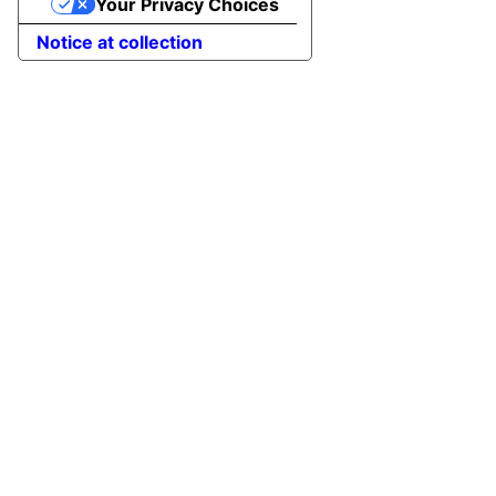
Your Privacy Choices
Notice at collection