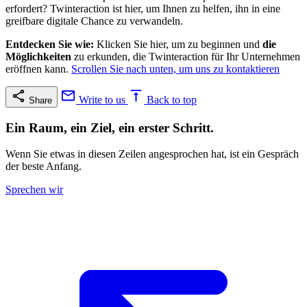
erfordert? Twinteraction ist hier, um Ihnen zu helfen, ihn in eine
greifbare digitale Chance zu verwandeln.
Entdecken Sie wie:
Klicken Sie hier, um zu beginnen und
die
Möglichkeiten
zu erkunden, die Twinteraction für Ihr Unternehmen
eröffnen kann.
Scrollen Sie nach unten, um uns zu kontaktieren
Write to us
Back to top
Share
Ein Raum, ein Ziel, ein erster Schritt.
Wenn Sie etwas in diesen Zeilen angesprochen hat, ist ein Gespräch
der beste Anfang.
Sprechen wir