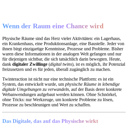
Wenn der Raum eine Chance wird
Physische Räume sind das Herz vieler Aktivitäten: ein Lagerhaus,
ein Krankenhaus, eine Produktionsanlage, eine Baustelle. Jeder von
ihnen birgt einzigartige Kenntnisse, Prozesse und Probleme. Bisher
waren diese Informationen in der analogen Welt gefangen und nur
für diejenigen sichtbar, die sich tatsächlich darin bewegten. Heute,
dank
digitaler Zwillinge
(
digital twins
), ist es möglich, ihr Potenzial
freizusetzen und es für jeden, überall zugänglich zu machen.
Twinteraction ist nicht nur eine technische Plattform: es ist ein
System, das entwickelt wurde, um
physische Räume in lebendige
digitale Umgebungen zu verwandeln
, auf der Basis derer konkrete
Webanwendungen aufgebaut werden können. Ohne Schnörkel,
ohne Tricks: nur Werkzeuge, um konkrete Probleme zu lösen,
Prozesse zu beschleunigen und Wert zu schaffen.
Das Digitale, das auf das Physische wirkt