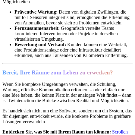
Möglichkeiten.
Präventive Wartung:
Daten von digitalen Zwillingen, die
mit IoT-Sensoren integriert sind, ermöglichen die Erkennung
von Anomalien, bevor sie sich zu Problemen entwickeln.
Fernzusammenarbeit:
Geografisch verteilte Teams
koordinieren Interventionen oder Projekte in derselben
virtualisierten Umgebung.
Bewertung und Verkauf:
Kunden können eine Werkstatt,
eine Produktionsanlage oder eine Infrastruktur detailliert
erkunden, auch aus Tausenden von Kilometern Entfernung.
Bereit, Ihre Räume zum Leben zu erwecken?
Wenn Sie komplexe Umgebungen verwalten, die Schulung,
Wartung, effektive Kommunikation erfordern – oder einfach nur
eine Idee haben, die keinen Platz in der analogen Welt findet – dann
ist Twinteraction die Brücke zwischen Realität und Möglichkeiten.
Es handelt sich nicht um eine Software, sondern um ein System, das
für diejenigen entwickelt wurde, die konkrete Probleme in greifbare
Lösungen verwandeln.
Entdecken Sie, was Sie mit Ihrem Raum tun können:
Scrollen