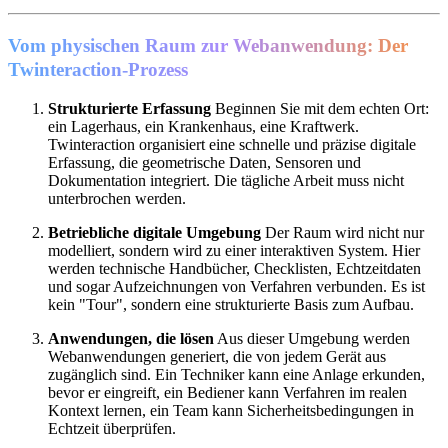
Vom physischen Raum zur Webanwendung: Der
Twinteraction-Prozess
Strukturierte Erfassung
Beginnen Sie mit dem echten Ort:
ein Lagerhaus, ein Krankenhaus, eine Kraftwerk.
Twinteraction organisiert eine schnelle und präzise digitale
Erfassung, die geometrische Daten, Sensoren und
Dokumentation integriert. Die tägliche Arbeit muss nicht
unterbrochen werden.
Betriebliche digitale Umgebung
Der Raum wird nicht nur
modelliert, sondern wird zu einer interaktiven System. Hier
werden technische Handbücher, Checklisten, Echtzeitdaten
und sogar Aufzeichnungen von Verfahren verbunden. Es ist
kein "Tour", sondern eine strukturierte Basis zum Aufbau.
Anwendungen, die lösen
Aus dieser Umgebung werden
Webanwendungen generiert, die von jedem Gerät aus
zugänglich sind. Ein Techniker kann eine Anlage erkunden,
bevor er eingreift, ein Bediener kann Verfahren im realen
Kontext lernen, ein Team kann Sicherheitsbedingungen in
Echtzeit überprüfen.