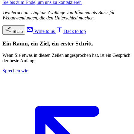
Sie bis zum Ende, um uns zu kontaktieren
Twinteraction: Digitale Zwillinge von Räumen als Basis für
Webanwendungen, die den Unterschied machen.
Write to us
Back to top
Share
Ein Raum, ein Ziel, ein erster Schritt.
Wenn Sie etwas in diesen Zeilen angesprochen hat, ist ein Gespräch
der beste Anfang.
Sprechen wir