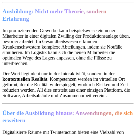
Ausbildung: Nicht mehr Theorie, sondern
Erfahrung
Im produzierenden Gewerbe kann beispielsweise ein neuer
Mitarbeiter in einer digitalen Zwilling der Produktionsanlage üben,
bevor er arbeitet. Im Gesundheitswesen erkunden
Krankenschwestern komplexe Abteilungen, indem sie Notfälle
simulieren. Im Logistik kann sich die neuen Mitarbeiter die
optimalen Wege des Lagers anpassen, ohne die Flüsse zu
unterbrechen.
Der Wert liegt nicht nur in der Interaktivität, sondern in der
kontextuellen Realität
. Kompetenzen werden im virtuellen Ort
geformt, der die Realität widerspiegelt, wodurch Risiken und Zeit
reduziert werden. All dies entsteht aus einer einzigen Plattform, die
Software, Arbeitsabläufe und Zusammenarbeit vereint.
Über die Ausbildung hinaus: Anwendungen, die sich
erweitern
Digitalisierte Räume mit Twinteraction bieten eine Vielzahl von