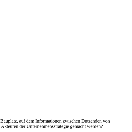
in Bauplatz, auf dem Informationen zwischen Dutzenden von
ven Akteuren der Unternehmensstrategie gemacht werden?