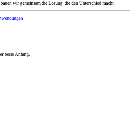
nn bauen wir gemeinsam die Lösung, die den Unterschied macht.
 Anwendungen
er beste Anfang.