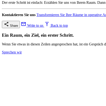
Der erste Schritt ist einfach: Erzählen Sie uns von Ihrem Raum. Da
Kontaktieren Sie uns
Transformieren Sie Ihre Räume in operative
Write to us
Back to top
Share
Ein Raum, ein Ziel, ein erster Schritt.
Wenn Sie etwas in diesen Zeilen angesprochen hat, ist ein Gespräch d
Sprechen wir